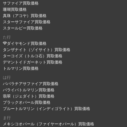
サファイア買取価格
珊瑚買取価格
真珠（アコヤ）買取価格
スターサファイア買取価格
スタールビー買取価格
た行
ダイヤモンド買取価格
タンザナイト（ゾイサイト）買取価格
ターコイズ（トルコ石）買取価格
デマントイドガーネット買取価格
トルマリン買取価格
は行
パパラチアサファイア買取価格
パライバトルマリン買取価格
翡翠（ジェダイト）買取価格
ブラックオパール買取価格
ブルートルマリン（インディゴライト）買取価格
ま行
メキシコオパール（ファイヤーオパール）買取価格