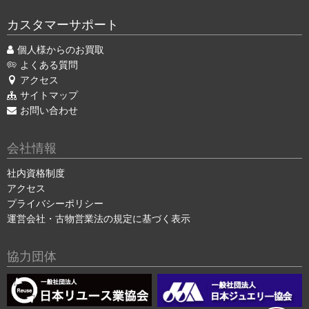
カスタマーサポート
個人様からのお買取
よくある質問
アクセス
サイトマップ
お問い合わせ
会社情報
社内資格制度
アクセス
プライバシーポリシー
運営会社・古物営業法の規定に基づく表示
協力団体