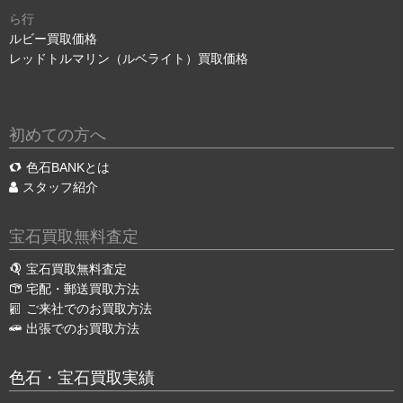
ら行
ルビー買取価格
レッドトルマリン（ルベライト）買取価格
初めての方へ
色石BANKとは
スタッフ紹介
宝石買取無料査定
宝石買取無料査定
宅配・郵送買取方法
ご来社でのお買取方法
出張でのお買取方法
色石・宝石買取実績