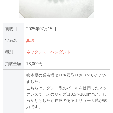
買取日
2025年07月15日
宝石名
真珠
種別
ネックレス・ペンダント
買取金額
18,000円
熊本県の業者様よりお買取りさせていただき
ました。
こちらは、グレー系のパールを使用したネッ
クレスで、珠のサイズは8.5〜10.0mmと、し
っかりとした存在感のあるボリューム感が魅
力です。