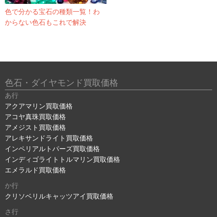
色で分かる宝石の種類一覧！わ
からない色石もこれで解決
色石・ダイヤモンド買取価格
あ行
アクアマリン買取価格
アコヤ真珠買取価格
アメジスト買取価格
アレキサンドライト買取価格
インペリアルトパーズ買取価格
インディゴライトトルマリン買取価格
エメラルド買取価格
か行
クリソベリルキャッツアイ買取価格
さ行