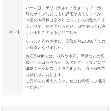
パールは、テリ（輝き）・巻き・キズ・形・
珠のサイズなどにより評価が決まりますが、
今回のお品物は全体的にバランスの取れた仕
上がりで、珠の照りも良好。日常使いにも適
コメント
した実用性のあるお品でした。
そうした点を評価し、買取金額20,000円での
お取引となりました。
色石BANKでは、花珠や南洋、黒蝶などの高
級パールはもちろん、スタンダードなアコヤ
真珠ネックレスも丁寧に査定し、適正価格で
高価買取いたします。
ご売却をお考えの方は、ぜひお気軽にご相談
ください。