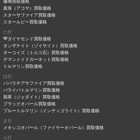
珊瑚買取価格
真珠（アコヤ）買取価格
スターサファイア買取価格
スタールビー買取価格
た行
ダイヤモンド買取価格
タンザナイト（ゾイサイト）買取価格
ターコイズ（トルコ石）買取価格
デマントイドガーネット買取価格
トルマリン買取価格
は行
パパラチアサファイア買取価格
パライバトルマリン買取価格
翡翠（ジェダイト）買取価格
ブラックオパール買取価格
ブルートルマリン（インディゴライト）買取価格
ま行
メキシコオパール（ファイヤーオパール）買取価格
ら行