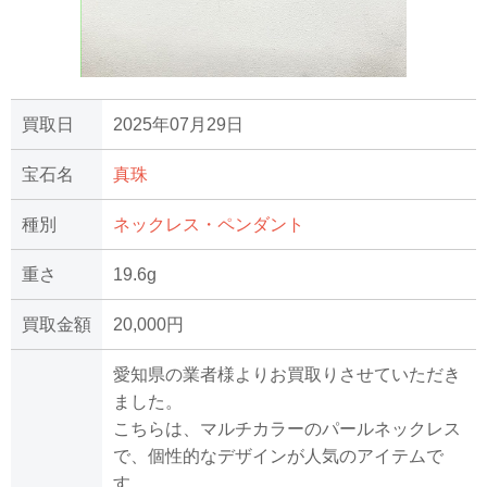
買取日
2025年07月29日
宝石名
真珠
種別
ネックレス・ペンダント
重さ
19.6g
買取金額
20,000円
愛知県の業者様よりお買取りさせていただき
ました。
こちらは、マルチカラーのパールネックレス
で、個性的なデザインが人気のアイテムで
す。