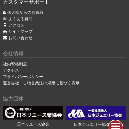
カスタマーサポート
個人様からのお買取
よくある質問
アクセス
サイトマップ
お問い合わせ
会社情報
社内資格制度
アクセス
プライバシーポリシー
運営会社・古物営業法の規定に基づく表示
協力団体
日本リユース協会
日本ジュエリー協会会員