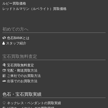
ルビー買取価格
レッドトルマリン（ルベライト）買取価格
初めての方へ
色石BANKとは
スタッフ紹介
宝石買取無料査定
宝石買取無料査定
宅配・郵送買取方法
ご来社でのお買取方法
出張でのお買取方法
色石・宝石買取実績
ネックレス・ペンダントの買取実績