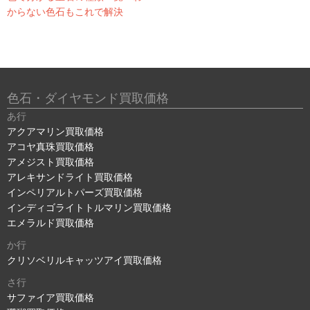
からない色石もこれで解決
色石・ダイヤモンド買取価格
あ行
アクアマリン買取価格
アコヤ真珠買取価格
アメジスト買取価格
アレキサンドライト買取価格
インペリアルトパーズ買取価格
インディゴライトトルマリン買取価格
エメラルド買取価格
か行
クリソベリルキャッツアイ買取価格
さ行
サファイア買取価格