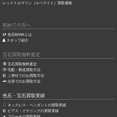
レッドトルマリン（ルベライト）買取価格
初めての方へ
色石BANKとは
スタッフ紹介
宝石買取無料査定
宝石買取無料査定
宅配・郵送買取方法
ご来社でのお買取方法
出張でのお買取方法
色石・宝石買取実績
ネックレス・ペンダントの買取実績
ピアス・イヤリングの買取実績
ブローチの買取実績