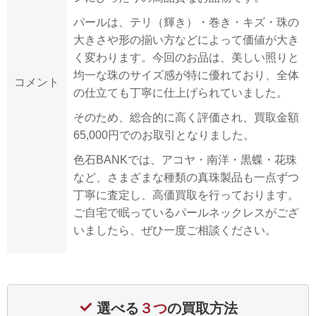
パールは、テリ（輝き）・巻き・キズ・珠の
大きさや形の揃い方などによって価値が大き
く変わります。今回のお品は、美しい照りと
均一な珠のサイズ感が特に優れており、全体
コメント
の仕立ても丁寧に仕上げられていました。
そのため、総合的に高く評価され、買取金額
65,000円でのお取引となりました。
色石BANKでは、アコヤ・南洋・黒蝶・花珠
など、さまざまな種類の真珠製品も一点ずつ
丁寧に査定し、高価買取を行っております。
ご自宅で眠っているパールネックレスがござ
いましたら、ぜひ一度ご相談ください。
選べる
３つ
の買取方法