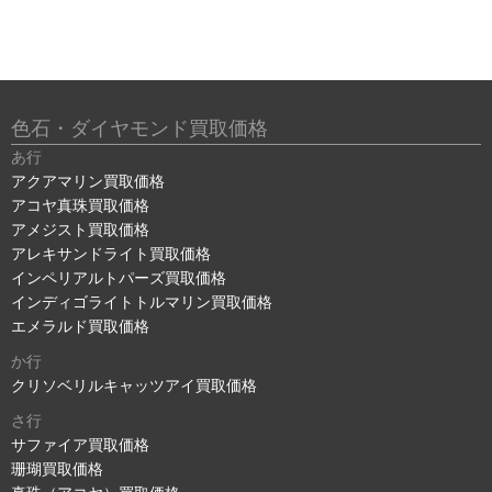
色石・ダイヤモンド買取価格
あ行
アクアマリン買取価格
アコヤ真珠買取価格
アメジスト買取価格
アレキサンドライト買取価格
インペリアルトパーズ買取価格
インディゴライトトルマリン買取価格
エメラルド買取価格
か行
クリソベリルキャッツアイ買取価格
さ行
サファイア買取価格
珊瑚買取価格