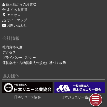
個人様からのお買取
よくある質問
アクセス
サイトマップ
お問い合わせ
会社情報
社内資格制度
アクセス
プライバシーポリシー
運営会社・古物営業法の規定に基づく表示
協力団体
日本リユース協会
日本ジュエリー協会会員
MENU