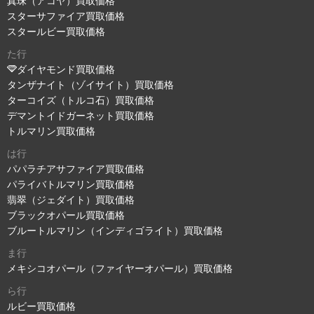
真珠（アコヤ）買取価格
スターサファイア買取価格
スタールビー買取価格
た行
ダイヤモンド買取価格
タンザナイト（ゾイサイト）買取価格
ターコイズ（トルコ石）買取価格
デマントイドガーネット買取価格
トルマリン買取価格
は行
パパラチアサファイア買取価格
パライバトルマリン買取価格
翡翠（ジェダイト）買取価格
ブラックオパール買取価格
ブルートルマリン（インディゴライト）買取価格
ま行
メキシコオパール（ファイヤーオパール）買取価格
ら行
ルビー買取価格