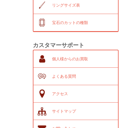
リングサイズ表
宝石のカットの種類
カスタマーサポート
個人様からのお買取
よくある質問
アクセス
サイトマップ