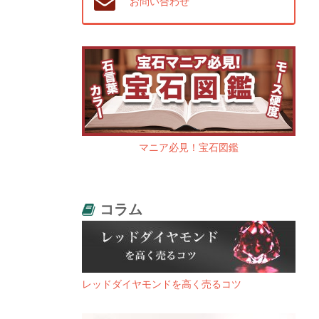
お問い合わせ
マニア必見！宝石図鑑
コラム
レッドダイヤモンドを高く売るコツ