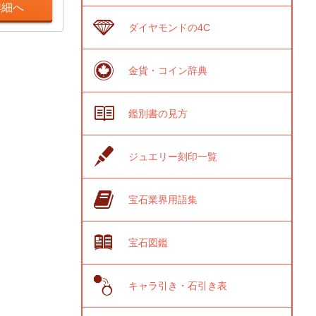
詳細へ
ダイヤモンドの4C
金貨・コイン辞典
鑑別書の見方
ジュエリー刻印一覧
宝石業界用語集
宝石図鑑
キャラ引き・石引き表