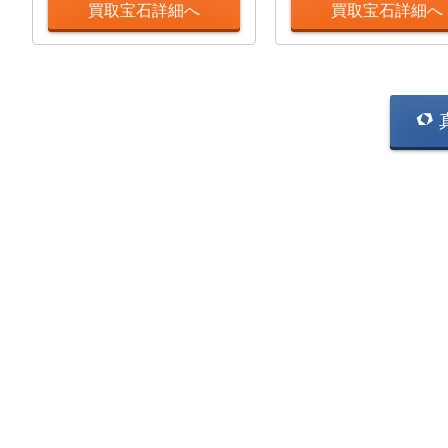
買取宝石詳細へ
買取宝石詳細へ