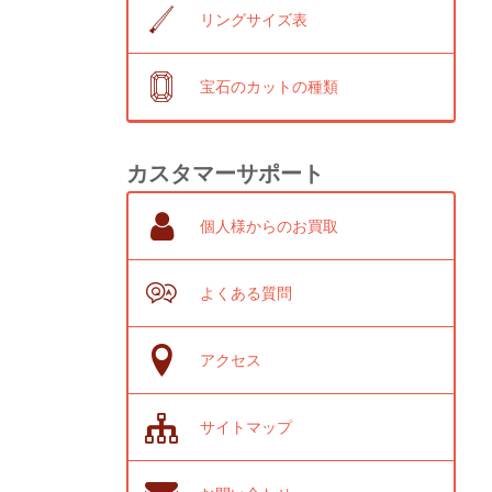
リングサイズ表
宝石のカットの種類
カスタマーサポート
個人様からのお買取
よくある質問
アクセス
サイトマップ