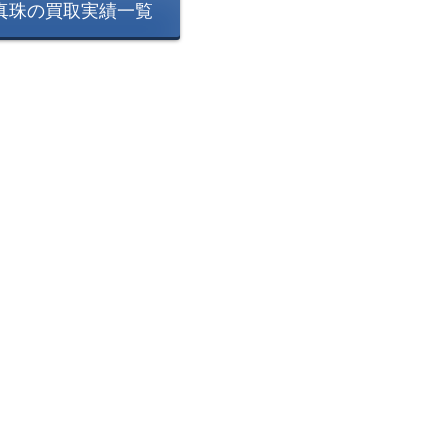
真珠の買取実績一覧