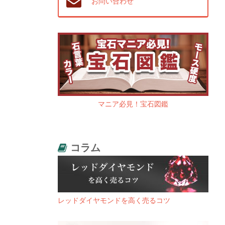
お問い合わせ
マニア必見！宝石図鑑
コラム
レッドダイヤモンドを高く売るコツ