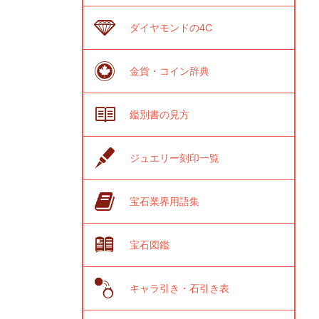
ダイヤモンドの4C
金貨・コイン辞典
鑑別書の見方
ジュエリー刻印一覧
宝石業界用語集
宝石図鑑
キャラ引き・石引き表