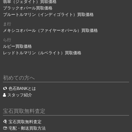
翡翠（ジェダイト）買取価格
ブラックオパール買取価格
ブルートルマリン（インディゴライト）買取価格
ま行
メキシコオパール（ファイヤーオパール）買取価格
ら行
ルビー買取価格
レッドトルマリン（ルベライト）買取価格
初めての方へ
色石BANKとは
スタッフ紹介
宝石買取無料査定
宝石買取無料査定
宅配・郵送買取方法