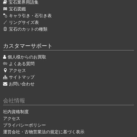
宝石業界用語集
宝石図鑑
キャラ引き・石引き表
リングサイズ表
宝石のカットの種類
カスタマーサポート
個人様からのお買取
よくある質問
アクセス
サイトマップ
お問い合わせ
会社情報
社内資格制度
アクセス
プライバシーポリシー
運営会社・古物営業法の規定に基づく表示