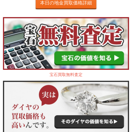
本日の地金買取価格詳細
宝石買取無料査定