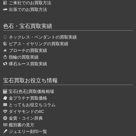
ご来社でのお買取方法
出張でのお買取方法
色石・宝石買取実績
ネックレス・ペンダントの買取実績
ピアス・イヤリングの買取実績
ブローチの買取実績
指輪の買取実績
裸石ルース買取実績
宝石買取お役立ち情報
宝石(色石)買取価格相場
金プラチナ買取価格
とってもお役立ちコラム
ダイヤモンドの4C
金貨・コイン辞典
鑑別書の見方
ジュエリー刻印一覧