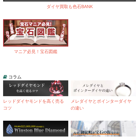
ダイヤ買取も色石BANK
マニア必見！宝石図鑑
コラム
レッドダイヤモンドを高く売る
メレダイヤとポインターダイヤ
コツ
の違い