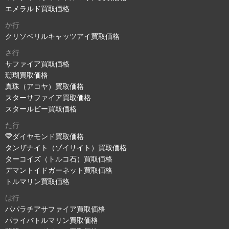
エメラルド買取価格
か行
クリソベリルキャッツアイ買取価格
さ行
サファイア買取価格
珊瑚買取価格
真珠（アコヤ）買取価格
スターサファイア買取価格
スタールビー買取価格
た行
ダイヤモンド買取価格
タンザナイト（ゾイサイト）買取価格
ターコイズ（トルコ石）買取価格
デマントイドガーネット買取価格
トルマリン買取価格
は行
パパラチアサファイア買取価格
パライバトルマリン買取価格