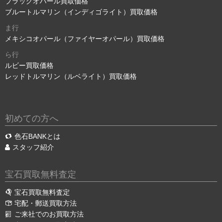
ブラックオパール買取価格
ブルートルマリン（インディゴライト）買取価格
ま行
メキシコオパール（ファイヤーオパール）買取価格
ら行
ルビー買取価格
レッドトルマリン（ルベライト）買取価格
初めての方へ
色石BANKとは
スタッフ紹介
宝石買取無料査定
宝石買取無料査定
宅配・郵送買取方法
ご来社でのお買取方法