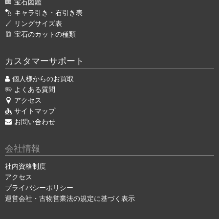
宝石図鑑
キャラ引き・石引き表
リングサイズ表
宝石のカットの種類
カスタマーサポート
個人様からのお買取
よくある質問
アクセス
サイトマップ
お問い合わせ
会社情報
社内資格制度
アクセス
プライバシーポリシー
運営会社・古物営業法の規定に基づく表示