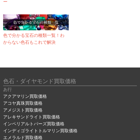
ー
色で分かる宝石の種類一覧！わ
からない色石もこれで解決
色石・ダイヤモンド買取価格
あ行
アクアマリン買取価格
アコヤ真珠買取価格
アメジスト買取価格
アレキサンドライト買取価格
インペリアルトパーズ買取価格
インディゴライトトルマリン買取価格
エメラルド買取価格