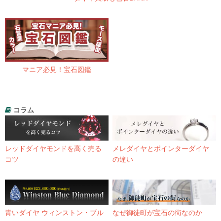
マニア必見！宝石図鑑
コラム
レッドダイヤモンドを高く売る
メレダイヤとポインターダイヤ
コツ
の違い
青いダイヤ ウィンストン・ブル
なぜ御徒町が宝石の街なのか