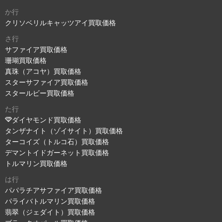
か行
クリソベリルキャッツアイ買取価格
さ行
サファイア買取価格
珊瑚買取価格
真珠（アコヤ）買取価格
スターサファイア買取価格
スタールビー買取価格
た行
ダイヤモンド買取価格
タンザナイト（ゾイサイト）買取価格
ターコイズ（トルコ石）買取価格
デマントイドガーネット買取価格
トルマリン買取価格
は行
パパラチアサファイア買取価格
パライバトルマリン買取価格
翡翠（ジェダイト）買取価格