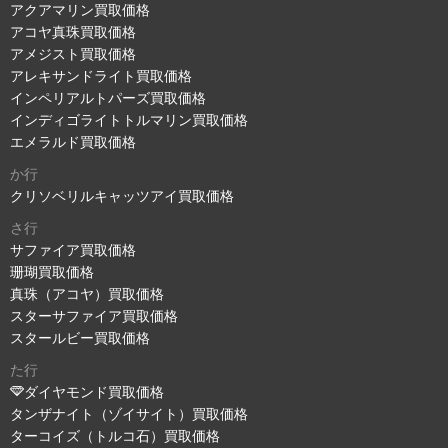
アクアマリン買取価格
アコヤ真珠買取価格
アメジスト買取価格
アレキサンドライト買取価格
インペリアルトパーズ買取価格
インディゴライトトルマリン買取価格
エメラルド買取価格
か行
クリソベリルキャッツアイ買取価格
さ行
サファイア買取価格
珊瑚買取価格
真珠（アコヤ）買取価格
スターサファイア買取価格
スタールビー買取価格
た行
ダイヤモンド買取価格
タンザナイト（ゾイサイト）買取価格
ターコイズ（トルコ石）買取価格