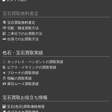
宝石買取無料査定
宝石買取無料査定
宅配・郵送買取方法
ご来社でのお買取方法
出張でのお買取方法
色石・宝石買取実績
ネックレス・ペンダントの買取実績
ピアス・イヤリングの買取実績
ブローチの買取実績
指輪の買取実績
裸石ルース買取実績
宝石買取お役立ち情報
宝石(色石)買取価格相場