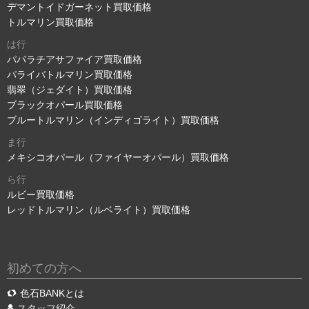
デマントイドガーネット買取価格
トルマリン買取価格
は行
パパラチアサファイア買取価格
パライバトルマリン買取価格
翡翠（ジェダイト）買取価格
ブラックオパール買取価格
ブルートルマリン（インディゴライト）買取価格
ま行
メキシコオパール（ファイヤーオパール）買取価格
ら行
ルビー買取価格
レッドトルマリン（ルベライト）買取価格
初めての方へ
色石BANKとは
スタッフ紹介