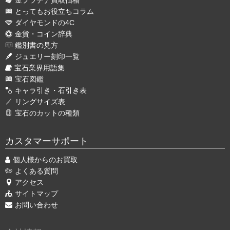
金プラチナ買取価格
とってもお役立ちコラム
ダイヤモンドの4C
金貨・コイン辞典
鑑別書の見方
ジュエリー刻印一覧
宝石業界用語集
宝石図鑑
キャラ引き・石引き表
リングサイズ表
宝石のカットの種類
カスタマーサポート
個人様からのお買取
よくある質問
アクセス
サイトマップ
お問い合わせ