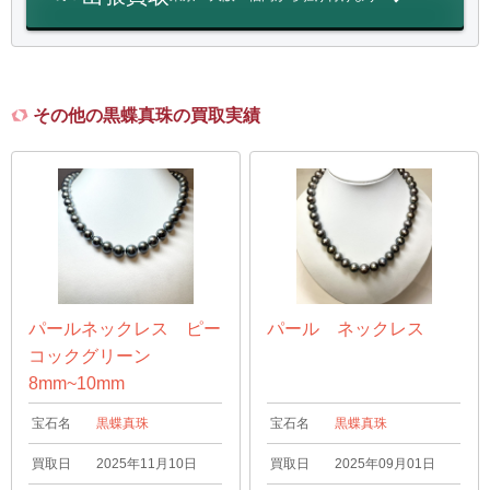
その他の黒蝶真珠の買取実績
パールネックレス ピー
パール ネックレス
コックグリーン
8mm~10mm
宝石名
黒蝶真珠
宝石名
黒蝶真珠
買取日
2025年11月10日
買取日
2025年09月01日