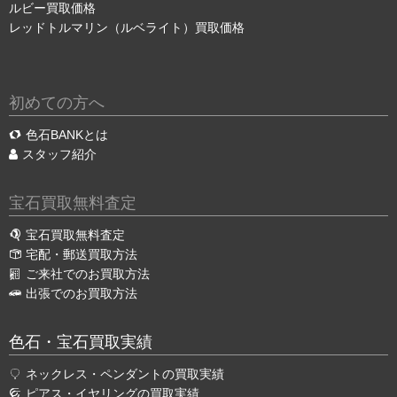
ルビー買取価格
レッドトルマリン（ルベライト）買取価格
初めての方へ
色石BANKとは
スタッフ紹介
宝石買取無料査定
宝石買取無料査定
宅配・郵送買取方法
ご来社でのお買取方法
出張でのお買取方法
色石・宝石買取実績
ネックレス・ペンダントの買取実績
ピアス・イヤリングの買取実績