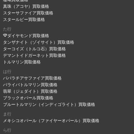
真珠（アコヤ）買取価格
スターサファイア買取価格
スタールビー買取価格
た行
ダイヤモンド買取価格
タンザナイト（ゾイサイト）買取価格
ターコイズ（トルコ石）買取価格
デマントイドガーネット買取価格
トルマリン買取価格
は行
パパラチアサファイア買取価格
パライバトルマリン買取価格
翡翠（ジェダイト）買取価格
ブラックオパール買取価格
ブルートルマリン（インディゴライト）買取価格
ま行
メキシコオパール（ファイヤーオパール）買取価格
ら行