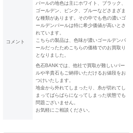
パールの地色は主にホワイト、ブラック、
ゴールデン、ピンク、ブルーなどさまざま
な種類があります。その中でも色の濃いゴ
ールデンパールは特に希少価値が高いとさ
れています。
こちらの製品は、色味が濃いゴールデンパ
コメント
ールだったためこちらの価格でのお買取り
となりました。
色石BANKでは、他社で買取が難しいパー
ルや半貴石もご納得いただけるお値段をお
つけいたします。
地金から外れてしまったり、糸が切れてし
まってばらばらになってしまった状態でも
問題ございません。
お気軽にご相談ください。