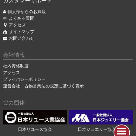
カスタマーサポート
個人様からのお買取
よくある質問
アクセス
サイトマップ
お問い合わせ
会社情報
社内資格制度
アクセス
プライバシーポリシー
運営会社・古物営業法の規定に基づく表示
協力団体
日本リユース協会
日本ジュエリー協会会員