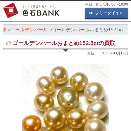
平日・祝日
10:00
〜
19:00
フリーダイヤル
真珠
ゴールデンパール
ゴールデンパールおまとめ152.5ct
ゴールデンパールおまとめ152.5ctの買取
更新日：
2025年03月12日