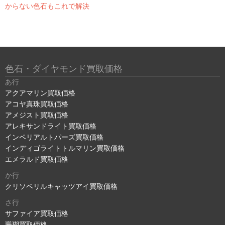
からない色石もこれで解決
色石・ダイヤモンド買取価格
あ行
アクアマリン買取価格
アコヤ真珠買取価格
アメジスト買取価格
アレキサンドライト買取価格
インペリアルトパーズ買取価格
インディゴライトトルマリン買取価格
エメラルド買取価格
か行
クリソベリルキャッツアイ買取価格
さ行
サファイア買取価格
珊瑚買取価格