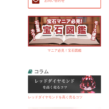
お問い合わせ
マニア必見！宝石図鑑
コラム
レッドダイヤモンドを高く売るコツ