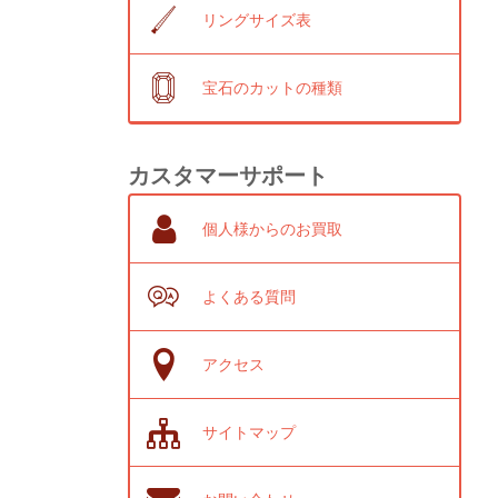
リングサイズ表
宝石のカットの種類
カスタマーサポート
個人様からのお買取
よくある質問
アクセス
サイトマップ