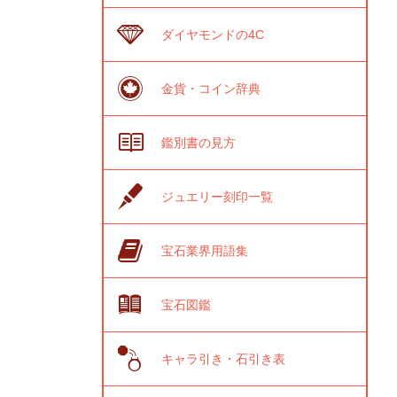
ダイヤモンドの4C
金貨・コイン辞典
鑑別書の見方
ジュエリー刻印一覧
宝石業界用語集
宝石図鑑
キャラ引き・石引き表