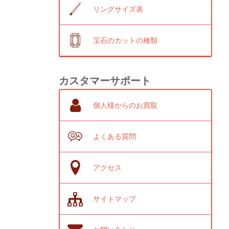
リングサイズ表
宝石のカットの種類
カスタマーサポート
個人様からのお買取
よくある質問
アクセス
サイトマップ