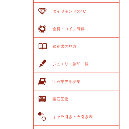
ダイヤモンドの4C
金貨・コイン辞典
鑑別書の見方
ジュエリー刻印一覧
宝石業界用語集
宝石図鑑
キャラ引き・石引き表