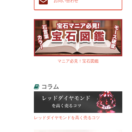
お問い合わせ
マニア必見！宝石図鑑
コラム
レッドダイヤモンドを高く売るコツ