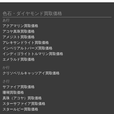
色石・ダイヤモンド買取価格
あ行
アクアマリン買取価格
アコヤ真珠買取価格
アメジスト買取価格
アレキサンドライト買取価格
インペリアルトパーズ買取価格
インディゴライトトルマリン買取価格
エメラルド買取価格
か行
クリソベリルキャッツアイ買取価格
さ行
サファイア買取価格
珊瑚買取価格
真珠（アコヤ）買取価格
スターサファイア買取価格
スタールビー買取価格