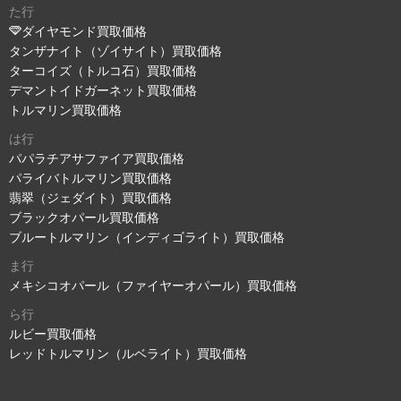
た行
ダイヤモンド買取価格
タンザナイト（ゾイサイト）買取価格
ターコイズ（トルコ石）買取価格
デマントイドガーネット買取価格
トルマリン買取価格
は行
パパラチアサファイア買取価格
パライバトルマリン買取価格
翡翠（ジェダイト）買取価格
ブラックオパール買取価格
ブルートルマリン（インディゴライト）買取価格
ま行
メキシコオパール（ファイヤーオパール）買取価格
ら行
ルビー買取価格
レッドトルマリン（ルベライト）買取価格