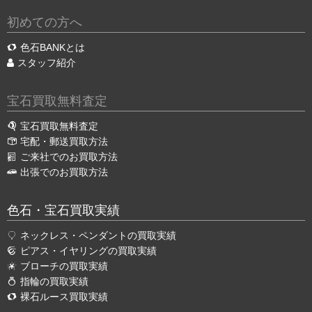
初めての方へ
色石BANKとは
スタッフ紹介
宝石買取無料査定
宝石買取無料査定
宅配・郵送買取方法
ご来社でのお買取方法
出張でのお買取方法
色石・宝石買取実績
ネックレス・ペンダントの買取実績
ピアス・イヤリングの買取実績
ブローチの買取実績
指輪の買取実績
裸石ルース買取実績