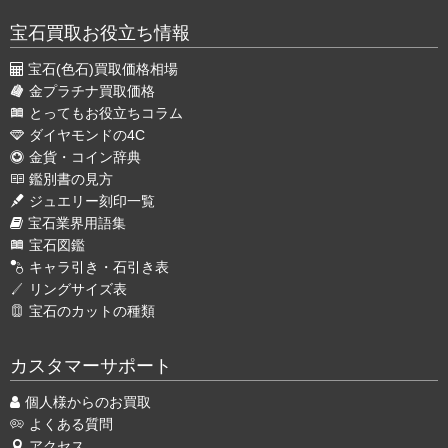
宝石買取お役立ち情報
宝石(色石)買取価格相場
金プラチナ買取価格
とってもお役立ちコラム
ダイヤモンドの4C
金貨・コイン辞典
鑑別書の見方
ジュエリー刻印一覧
宝石業界用語集
宝石図鑑
キャラ引き・石引き表
リングサイズ表
宝石のカットの種類
カスタマーサポート
個人様からのお買取
よくある質問
アクセス