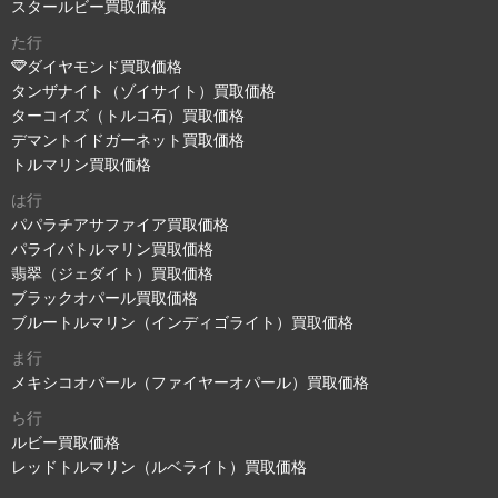
スタールビー買取価格
た行
ダイヤモンド買取価格
タンザナイト（ゾイサイト）買取価格
ターコイズ（トルコ石）買取価格
デマントイドガーネット買取価格
トルマリン買取価格
は行
パパラチアサファイア買取価格
パライバトルマリン買取価格
翡翠（ジェダイト）買取価格
ブラックオパール買取価格
ブルートルマリン（インディゴライト）買取価格
ま行
メキシコオパール（ファイヤーオパール）買取価格
ら行
ルビー買取価格
レッドトルマリン（ルベライト）買取価格