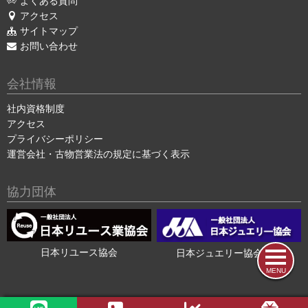
よくある質問
アクセス
サイトマップ
お問い合わせ
会社情報
社内資格制度
アクセス
プライバシーポリシー
運営会社・古物営業法の規定に基づく表示
協力団体
日本リユース協会
日本ジュエリー協会会員
MENU