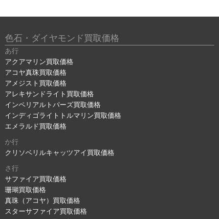
色石・ダイヤモンド買取価格
あ行
アクアマリン買取価格
アコヤ真珠買取価格
アメジスト買取価格
アレキサンドライト買取価格
インペリアルトパーズ買取価格
インディゴライトトルマリン買取価格
エメラルド買取価格
か行
クリソベリルキャッツアイ買取価格
さ行
サファイア買取価格
珊瑚買取価格
真珠（アコヤ）買取価格
スターサファイア買取価格