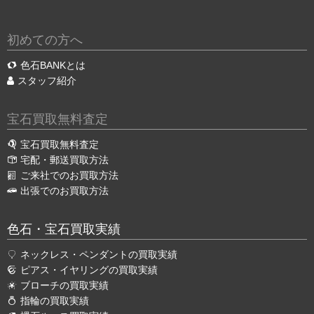
初めての方へ
色石BANKとは
スタッフ紹介
宝石買取無料査定
宝石買取無料査定
宅配・郵送買取方法
ご来社でのお買取方法
出張でのお買取方法
色石・宝石買取実績
ネックレス・ペンダントの買取実績
ピアス・イヤリングの買取実績
ブローチの買取実績
指輪の買取実績