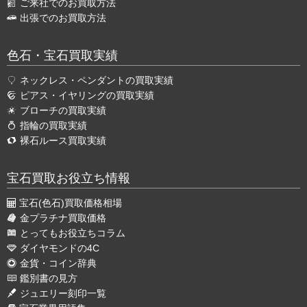
ご来社でのお買取方法
出張でのお買取方法
色石・宝石買取実績
ネックレス・ペンダントの買取実績
ピアス・イヤリングの買取実績
ブローチの買取実績
指輪の買取実績
裸石ルース買取実績
宝石買取お役立ち情報
宝石(色石)買取価格相場
金プラチナ買取価格
とってもお役立ちコラム
ダイヤモンドの4C
金貨・コイン辞典
鑑別書の見方
ジュエリー刻印一覧