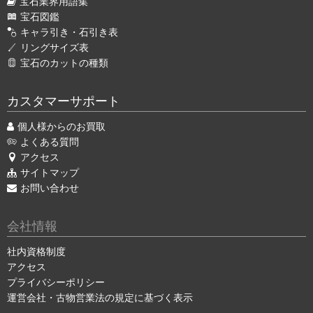
宝石業界用語集
宝石図鑑
キャラ引き・石引き表
リングサイズ表
宝石のカットの種類
カスタマーサポート
個人様からのお買取
よくある質問
アクセス
サイトマップ
お問い合わせ
会社情報
社内資格制度
アクセス
プライバシーポリシー
運営会社・古物営業法の規定に基づく表示