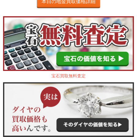
本日の地金買取価格詳細
宝石買取無料査定