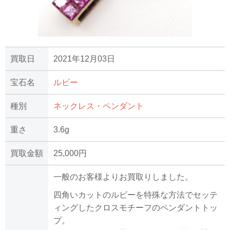
買取日
2021年12月03日
宝石名
ルビー
種別
ネックレス・ペンダント
重さ
3.6g
買取金額
25,000円
一般のお客様よりお買取りしました。
四角いカットのルビーを特殊な方法でセッテ
ィングしたクロスモチーフのペンダントトッ
プ。