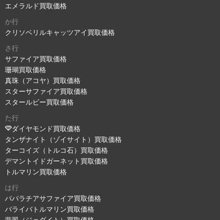
エメラルド買取価格
か行
クリソベリルキャッツアイ買取価格
さ行
サファイア買取価格
珊瑚買取価格
真珠（アコヤ）買取価格
スターサファイア買取価格
スタールビー買取価格
た行
ダイヤモンド買取価格
タンザナイト（ゾイサイト）買取価格
ターコイズ（トルコ石）買取価格
デマントイドガーネット買取価格
トルマリン買取価格
は行
パパラチアサファイア買取価格
パライバトルマリン買取価格