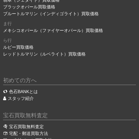
翡翠（ジェダイト）買取価格
ブラックオパール買取価格
ブルートルマリン（インディゴライト）買取価格
ま行
メキシコオパール（ファイヤーオパール）買取価格
ら行
ルビー買取価格
レッドトルマリン（ルベライト）買取価格
初めての方へ
色石BANKとは
スタッフ紹介
宝石買取無料査定
宝石買取無料査定
宅配・郵送買取方法