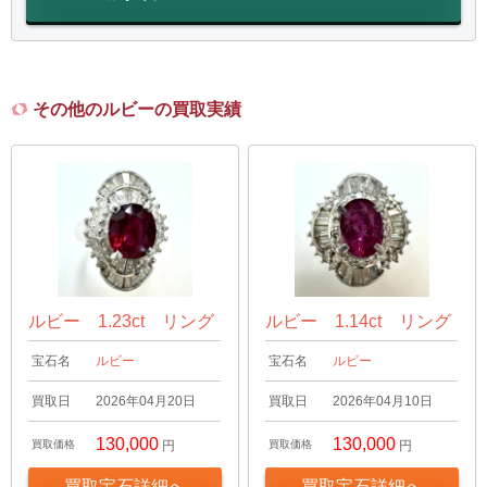
その他のルビーの買取実績
ルビー 1.23ct リング
ルビー 1.14ct リング
宝石名
ルビー
宝石名
ルビー
買取日
2026年04月20日
買取日
2026年04月10日
130,000
130,000
買取価格
円
買取価格
円
買取宝石詳細へ
買取宝石詳細へ