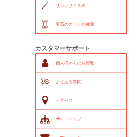
リングサイズ表
宝石のカットの種類
カスタマーサポート
個人様からのお買取
よくある質問
アクセス
サイトマップ