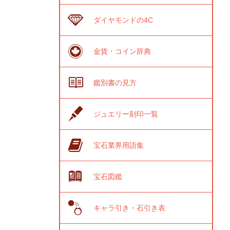
ダイヤモンドの4C
金貨・コイン辞典
鑑別書の見方
ジュエリー刻印一覧
宝石業界用語集
宝石図鑑
キャラ引き・石引き表