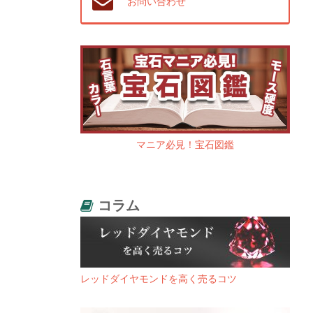
お問い合わせ
マニア必見！宝石図鑑
コラム
レッドダイヤモンドを高く売るコツ