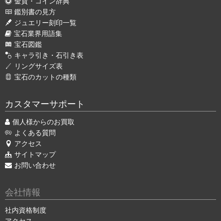
金貨・コイン辞典
鑑別書の見方
ジュエリー刻印一覧
宝石業界用語集
宝石図鑑
キャラ引き・石引き表
リングサイズ表
宝石のカットの種類
カスタマーサポート
個人様からのお買取
よくある質問
アクセス
サイトマップ
お問い合わせ
会社情報
社内資格制度
アクセス