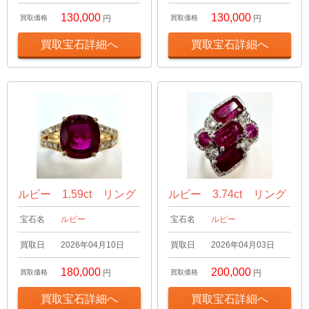
130,000
130,000
買取価格
円
買取価格
円
買取宝石詳細へ
買取宝石詳細へ
ルビー 1.59ct リング
ルビー 3.74ct リング
宝石名
ルビー
宝石名
ルビー
買取日
2026年04月10日
買取日
2026年04月03日
180,000
200,000
買取価格
円
買取価格
円
買取宝石詳細へ
買取宝石詳細へ