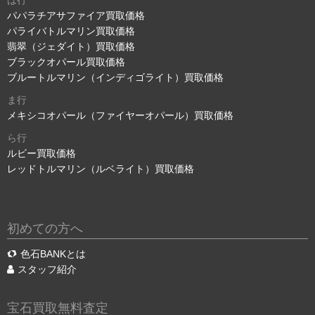
パパラチアサファイア買取価格
パライバトルマリン買取価格
翡翠（ジェダイト）買取価格
ブラックオパール買取価格
ブルートルマリン（インディゴライト）買取価格
ま行
メキシコオパール（ファイヤーオパール）買取価格
ら行
ルビー買取価格
レッドトルマリン（ルベライト）買取価格
初めての方へ
色石BANKとは
スタッフ紹介
宝石買取無料査定