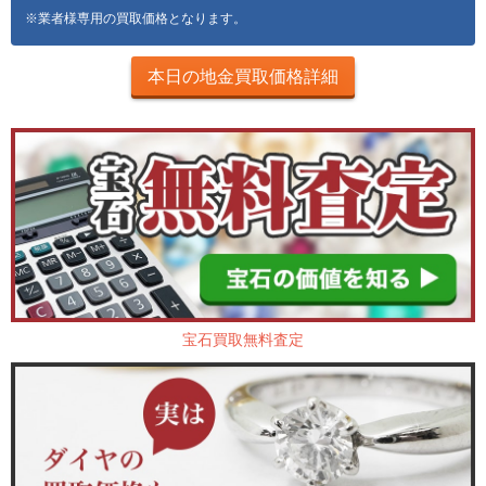
※業者様専用の買取価格となります。
本日の地金買取価格詳細
宝石買取無料査定