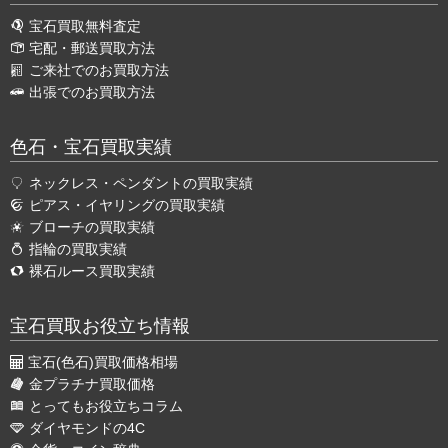
宝石買取無料査定
宅配・郵送買取方法
ご来社でのお買取方法
出張でのお買取方法
色石・宝石買取実績
ネックレス・ペンダントの買取実績
ピアス・イヤリングの買取実績
ブローチの買取実績
指輪の買取実績
裸石ルース買取実績
宝石買取お役立ち情報
宝石(色石)買取価格相場
金プラチナ買取価格
とってもお役立ちコラム
ダイヤモンドの4C