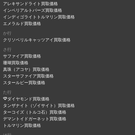
アレキサンドライト買取価格
インペリアルトパーズ買取価格
インディゴライトトルマリン買取価格
エメラルド買取価格
か行
クリソベリルキャッツアイ買取価格
さ行
サファイア買取価格
珊瑚買取価格
真珠（アコヤ）買取価格
スターサファイア買取価格
スタールビー買取価格
た行
ダイヤモンド買取価格
タンザナイト（ゾイサイト）買取価格
ターコイズ（トルコ石）買取価格
デマントイドガーネット買取価格
トルマリン買取価格
は行