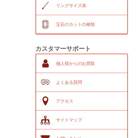
リングサイズ表
宝石のカットの種類
カスタマーサポート
個人様からのお買取
よくある質問
アクセス
サイトマップ