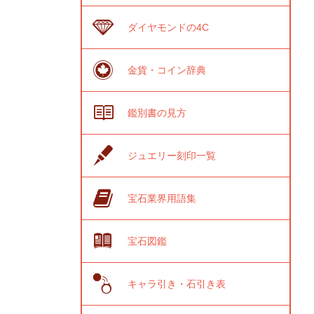
ダイヤモンドの4C
金貨・コイン辞典
鑑別書の見方
ジュエリー刻印一覧
宝石業界用語集
宝石図鑑
キャラ引き・石引き表