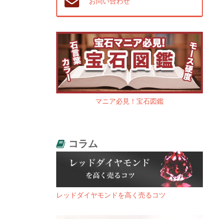
お問い合わせ
マニア必見！宝石図鑑
コラム
レッドダイヤモンドを高く売るコツ