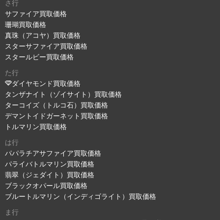
さ行
サファイア買取価格
珊瑚買取価格
真珠（アコヤ）買取価格
スターサファイア買取価格
スタールビー買取価格
た行
ダイヤモンド買取価格
タンザナイト（ゾイサイト）買取価格
ターコイズ（トルコ石）買取価格
デマントイドガーネット買取価格
トルマリン買取価格
は行
パパラチアサファイア買取価格
パライバトルマリン買取価格
翡翠（ジェダイト）買取価格
ブラックオパール買取価格
ブルートルマリン（インディゴライト）買取価格
ま行