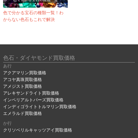
色で分かる宝石の種類一覧！わ
からない色石もこれで解決
色石・ダイヤモンド買取価格
あ行
アクアマリン買取価格
アコヤ真珠買取価格
アメジスト買取価格
アレキサンドライト買取価格
インペリアルトパーズ買取価格
インディゴライトトルマリン買取価格
エメラルド買取価格
か行
クリソベリルキャッツアイ買取価格