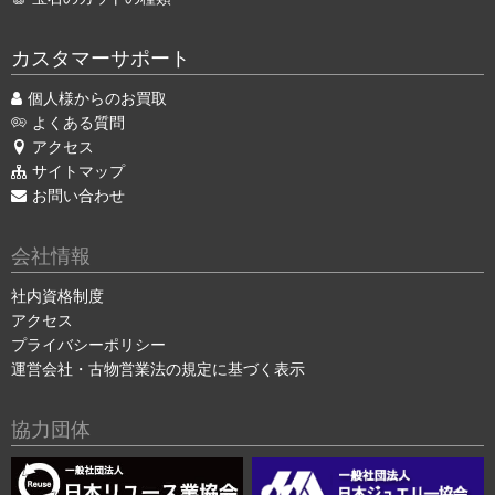
カスタマーサポート
個人様からのお買取
よくある質問
アクセス
サイトマップ
お問い合わせ
会社情報
社内資格制度
アクセス
プライバシーポリシー
運営会社・古物営業法の規定に基づく表示
協力団体