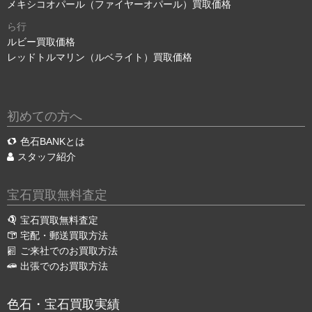
メキシコオパール（ファイヤーオパール）買取価格
ら行
ルビー買取価格
レッドトルマリン（ルベライト）買取価格
初めての方へ
色石BANKとは
スタッフ紹介
宝石買取無料査定
宝石買取無料査定
宅配・郵送買取方法
ご来社でのお買取方法
出張でのお買取方法
色石・宝石買取実績