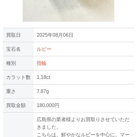
買取日
2025年08月06日
宝石名
ルビー
種別
指輪
カラット数
1.18ct
重さ
7.87g
買取金額
180,000円
広島県の業者様よりお買取りさせていただ
きました。
こちらは、鮮やかなルビーを中心に、マー