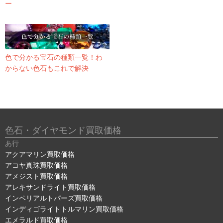
ー
色で分かる宝石の種類一覧！わ
からない色石もこれで解決
色石・ダイヤモンド買取価格
あ行
アクアマリン買取価格
アコヤ真珠買取価格
アメジスト買取価格
アレキサンドライト買取価格
インペリアルトパーズ買取価格
インディゴライトトルマリン買取価格
エメラルド買取価格