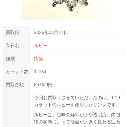
買取日
2026年03月17日
宝石名
ルビー
種別
指輪
カラット数
1.19ct
買取金額
85,000円
今回お買取りさせていただいたのは、1.19
カラットのルビーを使用したリングです。
ルビーは、色味の鮮やかさや透明度、内包
物の状態によって価値が大きく変わる宝石