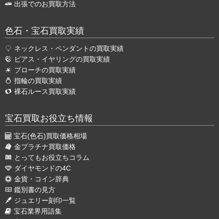
出張でのお買取方法
色石・宝石買取実績
ネックレス・ペンダントの買取実績
ピアス・イヤリングの買取実績
ブローチの買取実績
指輪の買取実績
裸石ルース買取実績
宝石買取お役立ち情報
宝石(色石)買取価格相場
金プラチナ買取価格
とってもお役立ちコラム
ダイヤモンドの4C
金貨・コイン辞典
鑑別書の見方
ジュエリー刻印一覧
宝石業界用語集