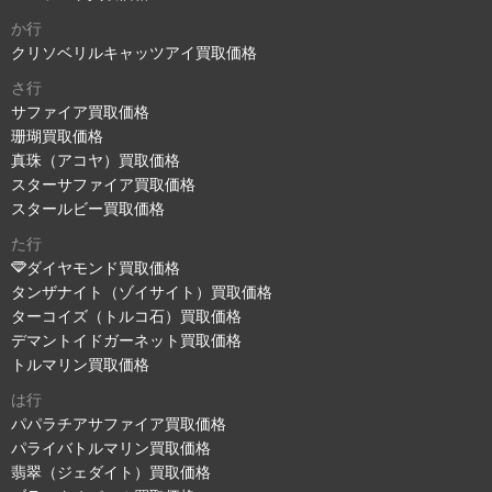
か行
クリソベリルキャッツアイ買取価格
さ行
サファイア買取価格
珊瑚買取価格
真珠（アコヤ）買取価格
スターサファイア買取価格
スタールビー買取価格
た行
ダイヤモンド買取価格
タンザナイト（ゾイサイト）買取価格
ターコイズ（トルコ石）買取価格
デマントイドガーネット買取価格
トルマリン買取価格
は行
パパラチアサファイア買取価格
パライバトルマリン買取価格
翡翠（ジェダイト）買取価格