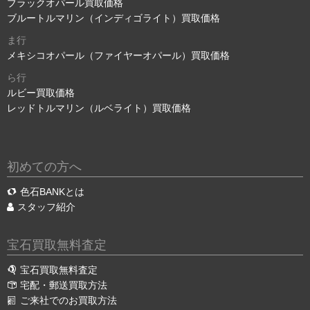
ブラックオパール買取価格
ブルートルマリン（インディゴライト）買取価格
ま行
メキシコオパール（ファイヤーオパール）買取価格
ら行
ルビー買取価格
レッドトルマリン（ルベライト）買取価格
初めての方へ
色石BANKとは
スタッフ紹介
宝石買取無料査定
宝石買取無料査定
宅配・郵送買取方法
ご来社でのお買取方法