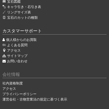
宝石図鑑
キャラ引き・石引き表
リングサイズ表
宝石のカットの種類
カスタマーサポート
個人様からのお買取
よくある質問
アクセス
サイトマップ
お問い合わせ
会社情報
社内資格制度
アクセス
プライバシーポリシー
運営会社・古物営業法の規定に基づく表示