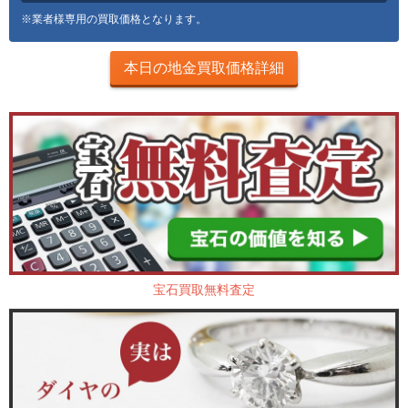
※業者様専用の買取価格となります。
本日の地金買取価格詳細
宝石買取無料査定