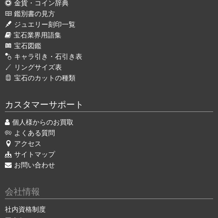
金貨・コイン辞典
鑑別書の見方
ジュエリー刻印一覧
宝石業界用語集
宝石図鑑
キャラ引き・石引き表
リングサイズ表
宝石のカットの種類
カスタマーサポート
個人様からのお買取
よくある質問
アクセス
サイトマップ
お問い合わせ
会社情報
社内資格制度