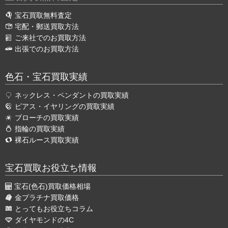
宝石買取無料査定
宅配・郵送買取方法
ご来社でのお買取方法
出張でのお買取方法
色石・宝石買取実績
ネックレス・ペンダントの買取実績
ピアス・イヤリングの買取実績
ブローチの買取実績
指輪の買取実績
裸石ルース買取実績
宝石買取お役立ち情報
宝石(色石)買取価格相場
金プラチナ買取価格
とってもお役立ちコラム
ダイヤモンドの4C