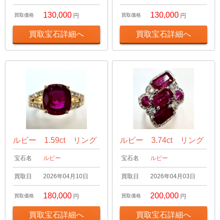
130,000
130,000
買取価格
円
買取価格
円
買取宝石詳細へ
買取宝石詳細へ
ルビー 1.59ct リング
ルビー 3.74ct リング
宝石名
ルビー
宝石名
ルビー
買取日
2026年04月10日
買取日
2026年04月03日
180,000
200,000
買取価格
円
買取価格
円
買取宝石詳細へ
買取宝石詳細へ