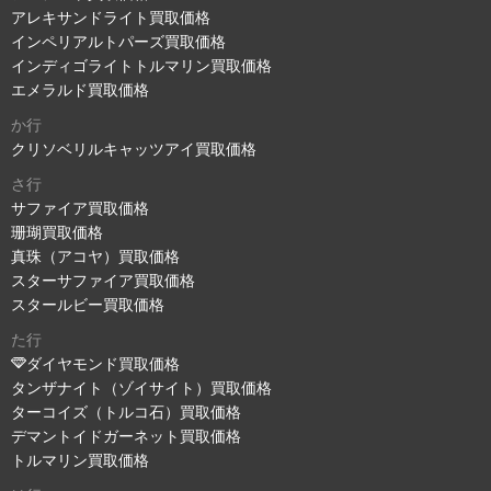
アレキサンドライト買取価格
インペリアルトパーズ買取価格
インディゴライトトルマリン買取価格
エメラルド買取価格
か行
クリソベリルキャッツアイ買取価格
さ行
サファイア買取価格
珊瑚買取価格
真珠（アコヤ）買取価格
スターサファイア買取価格
スタールビー買取価格
た行
ダイヤモンド買取価格
タンザナイト（ゾイサイト）買取価格
ターコイズ（トルコ石）買取価格
デマントイドガーネット買取価格
トルマリン買取価格