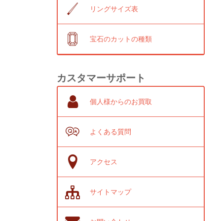
リングサイズ表
宝石のカットの種類
カスタマーサポート
個人様からのお買取
よくある質問
アクセス
サイトマップ