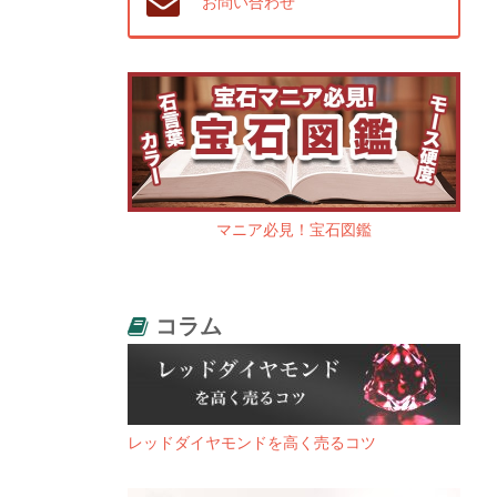
お問い合わせ
マニア必見！宝石図鑑
コラム
レッドダイヤモンドを高く売るコツ