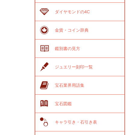
ダイヤモンドの4C
金貨・コイン辞典
鑑別書の見方
ジュエリー刻印一覧
宝石業界用語集
宝石図鑑
キャラ引き・石引き表