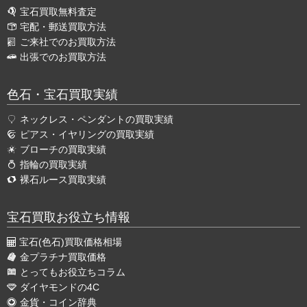
宝石買取無料査定
宅配・郵送買取方法
ご来社でのお買取方法
出張でのお買取方法
色石・宝石買取実績
ネックレス・ペンダントの買取実績
ピアス・イヤリングの買取実績
ブローチの買取実績
指輪の買取実績
裸石ルース買取実績
宝石買取お役立ち情報
宝石(色石)買取価格相場
金プラチナ買取価格
とってもお役立ちコラム
ダイヤモンドの4C
金貨・コイン辞典