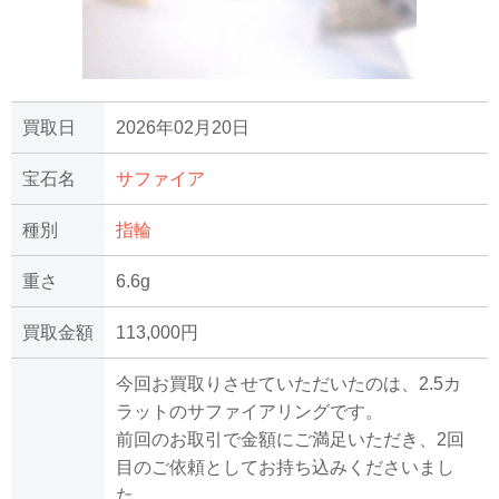
買取日
2026年02月20日
宝石名
サファイア
種別
指輪
重さ
6.6g
買取金額
113,000円
今回お買取りさせていただいたのは、2.5カ
ラットのサファイアリングです。
前回のお取引で金額にご満足いただき、2回
目のご依頼としてお持ち込みくださいまし
た。