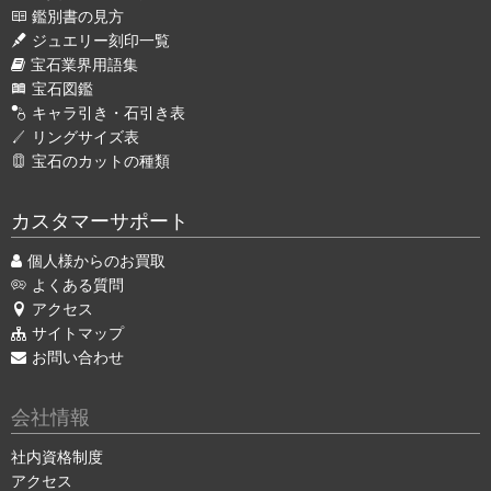
鑑別書の見方
ジュエリー刻印一覧
宝石業界用語集
宝石図鑑
キャラ引き・石引き表
リングサイズ表
宝石のカットの種類
カスタマーサポート
個人様からのお買取
よくある質問
アクセス
サイトマップ
お問い合わせ
会社情報
社内資格制度
アクセス