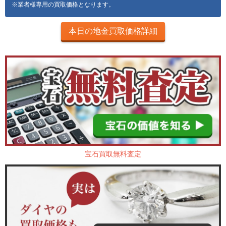
※業者様専用の買取価格となります。
本日の地金買取価格詳細
宝石買取無料査定