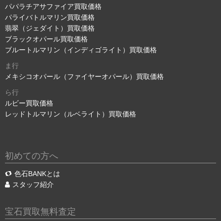
パパラチアサファイア買取価格
パライバトルマリン買取価格
翡翠（ジェダイト）買取価格
ブラックオパール買取価格
ブルートルマリン（インディゴライト）買取価格
ま行
メキシコオパール（ファイヤーオパール）買取価格
ら行
ルビー買取価格
レッドトルマリン（ルベライト）買取価格
初めての方へ
色石BANKとは
スタッフ紹介
宝石買取無料査定