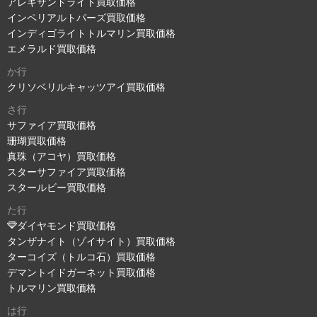
アレキサンドライト買取価格
インペリアルトパーズ買取価格
インディゴライトトルマリン買取価格
エメラルド買取価格
か行
クリソベリルキャッツアイ買取価格
さ行
サファイア買取価格
珊瑚買取価格
真珠（アコヤ）買取価格
スターサファイア買取価格
スタールビー買取価格
た行
ダイヤモンド買取価格
タンザナイト（ゾイサイト）買取価格
ターコイズ（トルコ石）買取価格
デマントイドガーネット買取価格
トルマリン買取価格
は行