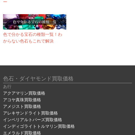
ー
色で分かる宝石の種類一覧！わ
からない色石もこれで解決
色石・ダイヤモンド買取価格
あ行
アクアマリン買取価格
アコヤ真珠買取価格
アメジスト買取価格
アレキサンドライト買取価格
インペリアルトパーズ買取価格
インディゴライトトルマリン買取価格
エメラルド買取価格