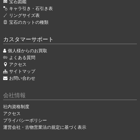
宝石図鑑
キャラ引き・石引き表
リングサイズ表
宝石のカットの種類
カスタマーサポート
個人様からのお買取
よくある質問
アクセス
サイトマップ
お問い合わせ
会社情報
社内資格制度
アクセス
プライバシーポリシー
運営会社・古物営業法の規定に基づく表示