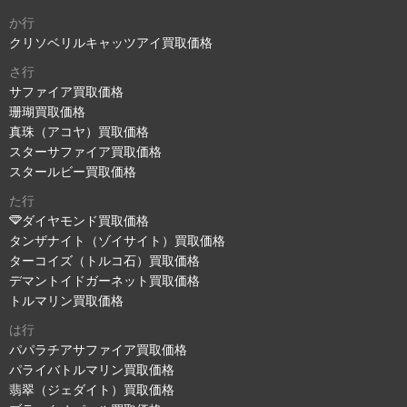
か行
クリソベリルキャッツアイ買取価格
さ行
サファイア買取価格
珊瑚買取価格
真珠（アコヤ）買取価格
スターサファイア買取価格
スタールビー買取価格
た行
ダイヤモンド買取価格
タンザナイト（ゾイサイト）買取価格
ターコイズ（トルコ石）買取価格
デマントイドガーネット買取価格
トルマリン買取価格
は行
パパラチアサファイア買取価格
パライバトルマリン買取価格
翡翠（ジェダイト）買取価格