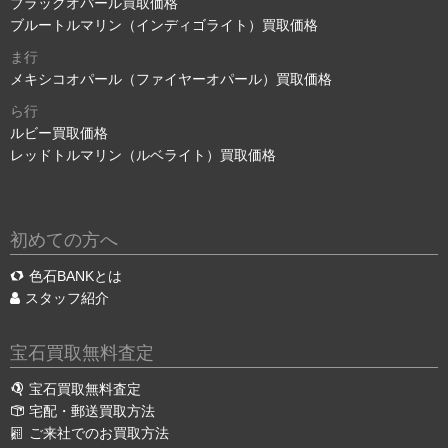
ブラックオパール買取価格
ブルートルマリン（インディゴライト）買取価格
ま行
メキシコオパール（ファイヤーオパール）買取価格
ら行
ルビー買取価格
レッドトルマリン（ルベライト）買取価格
初めての方へ
色石BANKとは
スタッフ紹介
宝石買取無料査定
宝石買取無料査定
宅配・郵送買取方法
ご来社でのお買取方法