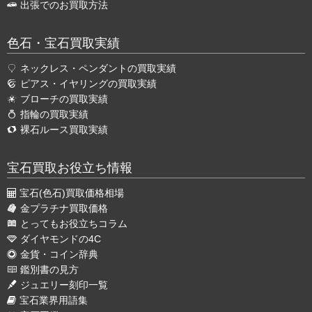
出張でのお買取方法
色石・宝石買取実績
ネックレス・ペンダントの買取実績
ピアス・イヤリングの買取実績
ブローチの買取実績
指輪の買取実績
裸石ルース買取実績
宝石買取お役立ち情報
宝石(色石)買取価格相場
金プラチナ買取価格
とってもお役立ちコラム
ダイヤモンドの4C
金貨・コイン辞典
鑑別書の見方
ジュエリー刻印一覧
宝石業界用語集