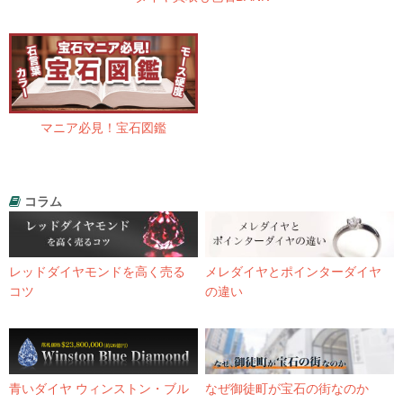
マニア必見！宝石図鑑
コラム
レッドダイヤモンドを高く売る
メレダイヤとポインターダイヤ
コツ
の違い
青いダイヤ ウィンストン・ブル
なぜ御徒町が宝石の街なのか