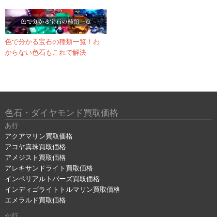
色で分かる宝石の種類一覧！わ
からない色石もこれで解決
色石・ダイヤモンド買取価格
あ行
アクアマリン買取価格
アコヤ真珠買取価格
アメジスト買取価格
アレキサンドライト買取価格
インペリアルトパーズ買取価格
インディゴライトトルマリン買取価格
エメラルド買取価格
か行