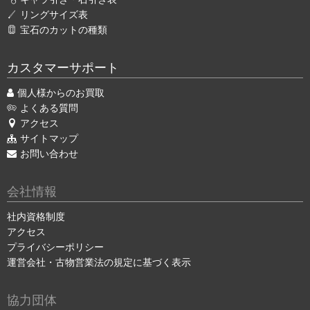
リングサイズ表
宝石のカットの種類
カスタマーサポート
個人様からのお買取
よくある質問
アクセス
サイトマップ
お問い合わせ
会社情報
社内資格制度
アクセス
プライバシーポリシー
運営会社・古物営業法の規定に基づく表示
協力団体