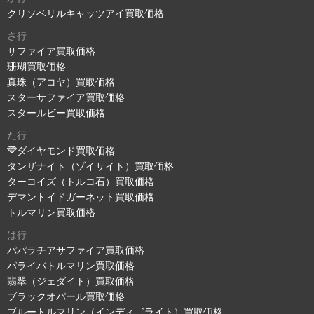
クリソベリルキャッツアイ買取価格
さ行
サファイア買取価格
珊瑚買取価格
真珠（アコヤ）買取価格
スターサファイア買取価格
スタールビー買取価格
た行
ダイヤモンド買取価格
タンザナイト（ゾイサイト）買取価格
ターコイズ（トルコ石）買取価格
デマントイドガーネット買取価格
トルマリン買取価格
は行
パパラチアサファイア買取価格
パライバトルマリン買取価格
翡翠（ジェダイト）買取価格
ブラックオパール買取価格
ブルートルマリン（インディゴライト）買取価格