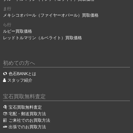
ま行
メキシコオパール（ファイヤーオパール）買取価格
ら行
ルビー買取価格
レッドトルマリン（ルベライト）買取価格
初めての方へ
色石BANKとは
スタッフ紹介
宝石買取無料査定
宝石買取無料査定
宅配・郵送買取方法
ご来社でのお買取方法
出張でのお買取方法