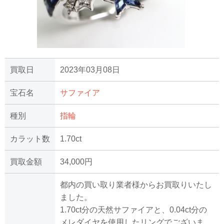
買取日
2023年03月08日
宝石名
サファイア
種別
指輪
カラット数
1.70ct
買取金額
34,000円
都内の買い取り業者様からお買取りいたし
ました。
1.70ct分の天然サファイアと、0.04ct分の
メレダイヤを使用したリングでございま