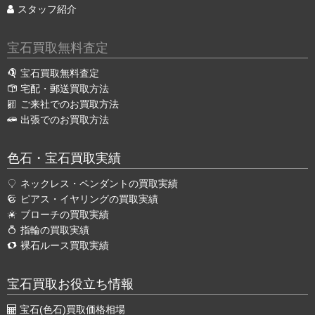
スタッフ紹介
宝石買取無料査定
宝石買取無料査定
宅配・郵送買取方法
ご来社でのお買取方法
出張でのお買取方法
色石・宝石買取実績
ネックレス・ペンダントの買取実績
ピアス・イヤリングの買取実績
ブローチの買取実績
指輪の買取実績
裸石ルース買取実績
宝石買取お役立ち情報
宝石(色石)買取価格相場