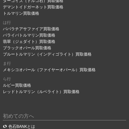
ターコイズ（トルコ石）買取価格
デマントイドガーネット買取価格
トルマリン買取価格
は行
パパラチアサファイア買取価格
パライバトルマリン買取価格
翡翠（ジェダイト）買取価格
ブラックオパール買取価格
ブルートルマリン（インディゴライト）買取価格
ま行
メキシコオパール（ファイヤーオパール）買取価格
ら行
ルビー買取価格
レッドトルマリン（ルベライト）買取価格
初めての方へ
色石BANKとは