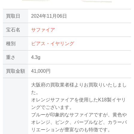
買取日
2024年11月06日
宝石名
サファイア
種別
ピアス・イヤリング
重さ
4.3g
買取金額
41,000円
大阪府の買取業者様よりお買取りいたしまし
た。
オレンジサファイアを使用したK18製イヤリ
ングでございます。
ブルーが印象的なサファイアですが、黄色や
オレンジ、ピンク、パープルなど、カラーバ
リエーションが豊富なのも特徴です。