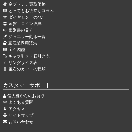
金プラチナ買取価格
とってもお役立ちコラム
ダイヤモンドの4C
金貨・コイン辞典
鑑別書の見方
ジュエリー刻印一覧
宝石業界用語集
宝石図鑑
キャラ引き・石引き表
リングサイズ表
宝石のカットの種類
カスタマーサポート
個人様からのお買取
よくある質問
アクセス
サイトマップ
お問い合わせ