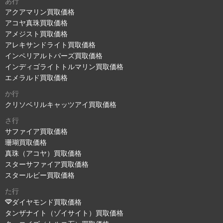
あ行
アクアマリン買取価格
アコヤ真珠買取価格
アメジスト買取価格
アレキサンドライト買取価格
インペリアルトパーズ買取価格
インディゴライトトルマリン買取価格
エメラルド買取価格
か行
クリソベリルキャッツアイ買取価格
さ行
サファイア買取価格
珊瑚買取価格
真珠（アコヤ）買取価格
スターサファイア買取価格
スタールビー買取価格
た行
ダイヤモンド買取価格
タンザナイト（ゾイサイト）買取価格