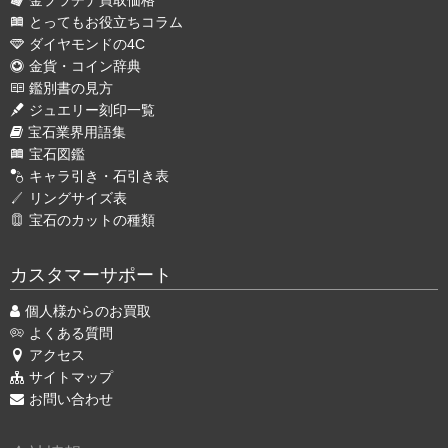
金プラチナ買取価格
とってもお役立ちコラム
ダイヤモンドの4C
金貨・コイン辞典
鑑別書の見方
ジュエリー刻印一覧
宝石業界用語集
宝石図鑑
キャラ引き・石引き表
リングサイズ表
宝石のカットの種類
カスタマーサポート
個人様からのお買取
よくある質問
アクセス
サイトマップ
お問い合わせ