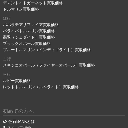
デマントイドガーネット買取価格
トルマリン買取価格
は行
パパラチアサファイア買取価格
パライバトルマリン買取価格
翡翠（ジェダイト）買取価格
ブラックオパール買取価格
ブルートルマリン（インディゴライト）買取価格
ま行
メキシコオパール（ファイヤーオパール）買取価格
ら行
ルビー買取価格
レッドトルマリン（ルベライト）買取価格
初めての方へ
色石BANKとは
スタッフ紹介