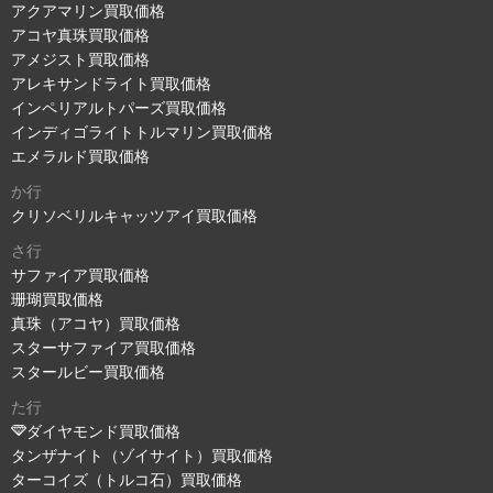
アクアマリン買取価格
アコヤ真珠買取価格
アメジスト買取価格
アレキサンドライト買取価格
インペリアルトパーズ買取価格
インディゴライトトルマリン買取価格
エメラルド買取価格
か行
クリソベリルキャッツアイ買取価格
さ行
サファイア買取価格
珊瑚買取価格
真珠（アコヤ）買取価格
スターサファイア買取価格
スタールビー買取価格
た行
ダイヤモンド買取価格
タンザナイト（ゾイサイト）買取価格
ターコイズ（トルコ石）買取価格