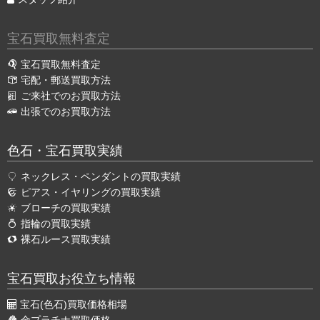
宝石買取無料査定
宝石買取無料査定
宅配・郵送買取方法
ご来社でのお買取方法
出張でのお買取方法
色石・宝石買取実績
ネックレス・ペンダントの買取実績
ピアス・イヤリングの買取実績
ブローチの買取実績
指輪の買取実績
裸石ルース買取実績
宝石買取お役立ち情報
宝石(色石)買取価格相場