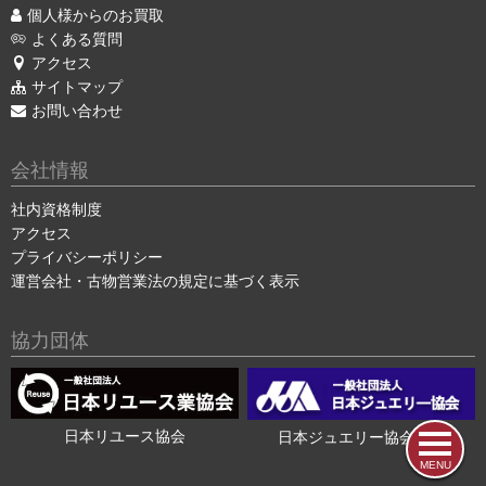
個人様からのお買取
よくある質問
アクセス
サイトマップ
お問い合わせ
会社情報
社内資格制度
アクセス
プライバシーポリシー
運営会社・古物営業法の規定に基づく表示
協力団体
日本リユース協会
日本ジュエリー協会会員
MENU