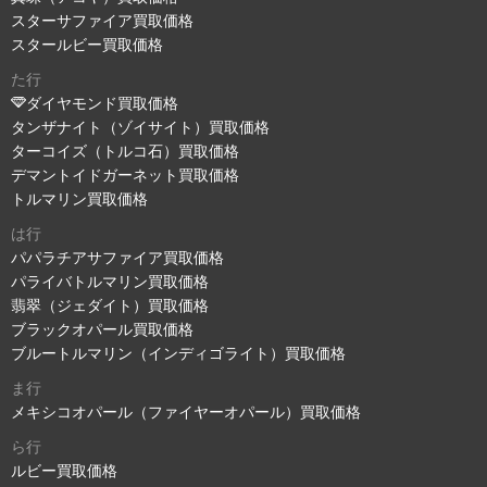
スターサファイア買取価格
スタールビー買取価格
た行
ダイヤモンド買取価格
タンザナイト（ゾイサイト）買取価格
ターコイズ（トルコ石）買取価格
デマントイドガーネット買取価格
トルマリン買取価格
は行
パパラチアサファイア買取価格
パライバトルマリン買取価格
翡翠（ジェダイト）買取価格
ブラックオパール買取価格
ブルートルマリン（インディゴライト）買取価格
ま行
メキシコオパール（ファイヤーオパール）買取価格
ら行
ルビー買取価格