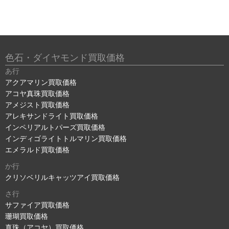
色石・ダイヤモンド買取価格
あ行
アクアマリン買取価格
アコヤ真珠買取価格
アメジスト買取価格
アレキサンドライト買取価格
インペリアルトパーズ買取価格
インディゴライトトルマリン買取価格
エメラルド買取価格
か行
クリソベリルキャッツアイ買取価格
さ行
サファイア買取価格
珊瑚買取価格
真珠（アコヤ）買取価格