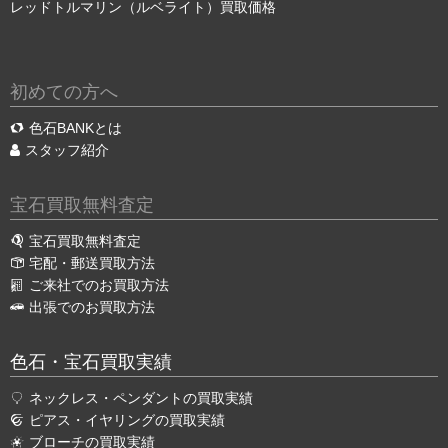
レッドトルマリン（ルベライト）買取価格
初めての方へ
色石BANKとは
スタッフ紹介
宝石買取無料査定
宝石買取無料査定
宅配・郵送買取方法
ご来社でのお買取方法
出張でのお買取方法
色石・宝石買取実績
ネックレス・ペンダントの買取実績
ピアス・イヤリングの買取実績
ブローチの買取実績