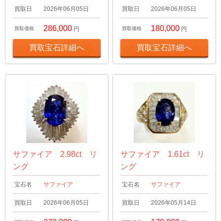
買取日
2026年06月05日
買取日
2026年06月05日
286,000
180,000
買取価格
円
買取価格
円
買取宝石詳細へ
買取宝石詳細へ
サファイア 2.98ct リ
サファイア 1.61ct リ
ング
ング
宝石名
サファイア
宝石名
サファイア
買取日
2026年06月05日
買取日
2026年05月14日