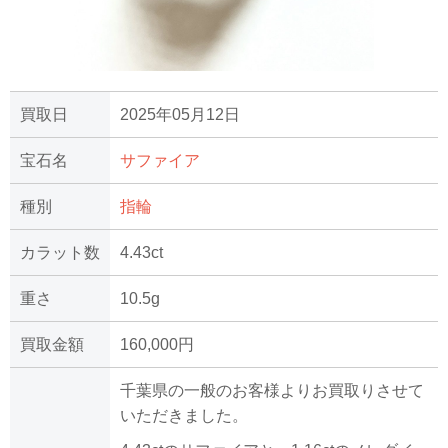
買取日
2025年05月12日
宝石名
サファイア
種別
指輪
カラット数
4.43ct
重さ
10.5g
買取金額
160,000円
千葉県の一般のお客様よりお買取りさせて
いただきました。