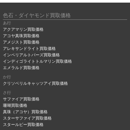
色石・ダイヤモンド買取価格
あ行
アクアマリン買取価格
アコヤ真珠買取価格
アメジスト買取価格
アレキサンドライト買取価格
インペリアルトパーズ買取価格
インディゴライトトルマリン買取価格
エメラルド買取価格
か行
クリソベリルキャッツアイ買取価格
さ行
サファイア買取価格
珊瑚買取価格
真珠（アコヤ）買取価格
スターサファイア買取価格
スタールビー買取価格