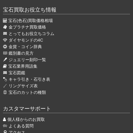
宝石買取お役立ち情報
宝石(色石)買取価格相場
金プラチナ買取価格
とってもお役立ちコラム
ダイヤモンドの4C
金貨・コイン辞典
鑑別書の見方
ジュエリー刻印一覧
宝石業界用語集
宝石図鑑
キャラ引き・石引き表
リングサイズ表
宝石のカットの種類
カスタマーサポート
個人様からのお買取
よくある質問
アクセス