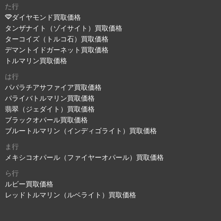
た行
ダイヤモンド買取価格
タンザナイト（ゾイサイト）買取価格
ターコイズ（トルコ石）買取価格
デマントイドガーネット買取価格
トルマリン買取価格
は行
パパラチアサファイア買取価格
パライバトルマリン買取価格
翡翠（ジェダイト）買取価格
ブラックオパール買取価格
ブルートルマリン（インディゴライト）買取価格
ま行
メキシコオパール（ファイヤーオパール）買取価格
ら行
ルビー買取価格
レッドトルマリン（ルベライト）買取価格