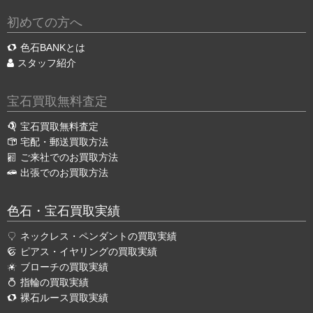
初めての方へ
色石BANKとは
スタッフ紹介
宝石買取無料査定
宝石買取無料査定
宅配・郵送買取方法
ご来社でのお買取方法
出張でのお買取方法
色石・宝石買取実績
ネックレス・ペンダントの買取実績
ピアス・イヤリングの買取実績
ブローチの買取実績
指輪の買取実績
裸石ルース買取実績