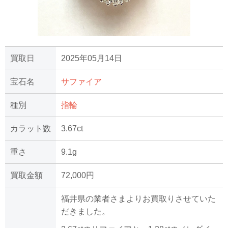
買取日
2025年05月14日
宝石名
サファイア
種別
指輪
カラット数
3.67ct
重さ
9.1g
買取金額
72,000円
福井県の業者さまよりお買取りさせていた
だきました。