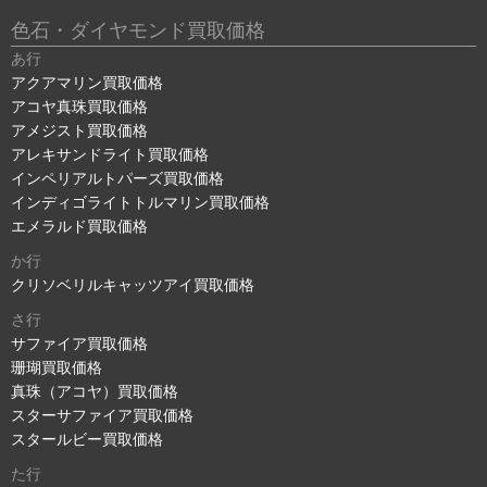
色石・ダイヤモンド買取価格
あ行
アクアマリン買取価格
アコヤ真珠買取価格
アメジスト買取価格
アレキサンドライト買取価格
インペリアルトパーズ買取価格
インディゴライトトルマリン買取価格
エメラルド買取価格
か行
クリソベリルキャッツアイ買取価格
さ行
サファイア買取価格
珊瑚買取価格
真珠（アコヤ）買取価格
スターサファイア買取価格
スタールビー買取価格
た行