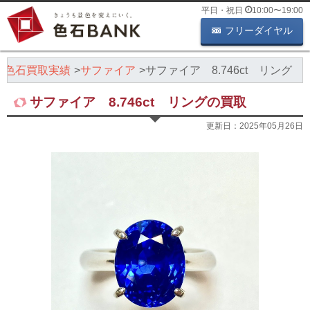
平日・祝日
10:00
〜
19:00
フリーダイヤル
色石買取実績
サファイア
サファイア 8.746ct リング
サファイア 8.746ct リングの買取
更新日：
2025年05月26日