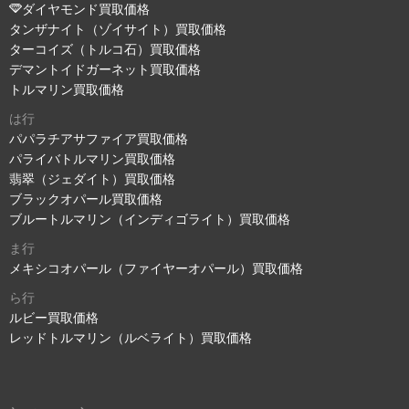
ダイヤモンド買取価格
タンザナイト（ゾイサイト）買取価格
ターコイズ（トルコ石）買取価格
デマントイドガーネット買取価格
トルマリン買取価格
は行
パパラチアサファイア買取価格
パライバトルマリン買取価格
翡翠（ジェダイト）買取価格
ブラックオパール買取価格
ブルートルマリン（インディゴライト）買取価格
ま行
メキシコオパール（ファイヤーオパール）買取価格
ら行
ルビー買取価格
レッドトルマリン（ルベライト）買取価格