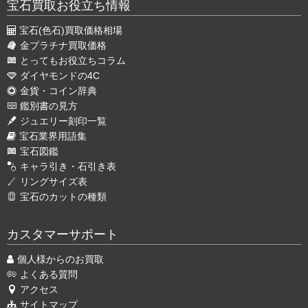
宝石買取お役立ち情報
宝石(色石)買取価格相場
金プラチナ買取価格
とってもお役立ちコラム
ダイヤモンドの4C
金貨・コイン辞典
鑑別書の見方
ジュエリー刻印一覧
宝石業界用語集
宝石図鑑
キャラ引き・石引き表
リングサイズ表
宝石のカットの種類
カスタマーサポート
個人様からのお買取
よくある質問
アクセス
サイトマップ