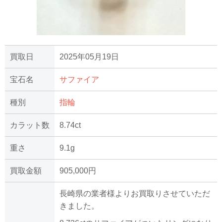
買取日
2025年05月19日
宝石名
サファイア
種別
指輪
カラット数
8.74ct
重さ
9.1g
買取金額
905,000円
長崎県の業者様よりお買取りさせていただ
きました。