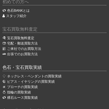
初めての方へ
色石BANKとは
スタッフ紹介
宝石買取無料査定
宝石買取無料査定
宅配・郵送買取方法
ご来社でのお買取方法
出張でのお買取方法
色石・宝石買取実績
ネックレス・ペンダントの買取実績
ピアス・イヤリングの買取実績
ブローチの買取実績
指輪の買取実績
裸石ルース買取実績