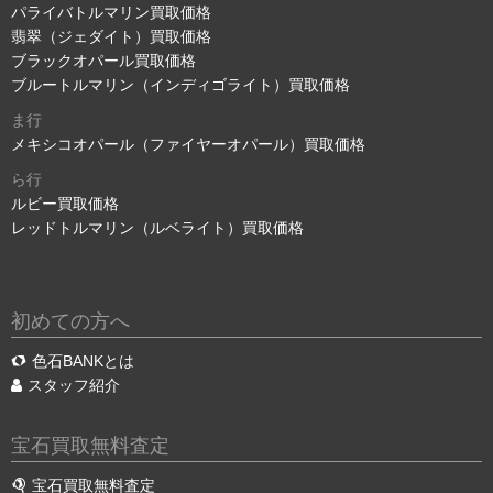
パライバトルマリン買取価格
翡翠（ジェダイト）買取価格
ブラックオパール買取価格
ブルートルマリン（インディゴライト）買取価格
ま行
メキシコオパール（ファイヤーオパール）買取価格
ら行
ルビー買取価格
レッドトルマリン（ルベライト）買取価格
初めての方へ
色石BANKとは
スタッフ紹介
宝石買取無料査定
宝石買取無料査定