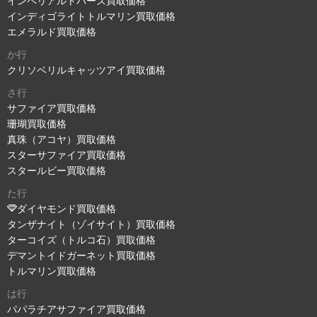
インペリアルトパーズ買取価格
インディゴライトトルマリン買取価格
エメラルド買取価格
か行
クリソベリルキャッツアイ買取価格
さ行
サファイア買取価格
珊瑚買取価格
真珠（アコヤ）買取価格
スターサファイア買取価格
スタールビー買取価格
た行
ダイヤモンド買取価格
タンザナイト（ゾイサイト）買取価格
ターコイズ（トルコ石）買取価格
デマントイドガーネット買取価格
トルマリン買取価格
は行
パパラチアサファイア買取価格