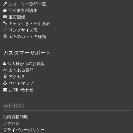
ジュエリー刻印一覧
宝石業界用語集
宝石図鑑
キャラ引き・石引き表
リングサイズ表
宝石のカットの種類
カスタマーサポート
個人様からのお買取
よくある質問
アクセス
サイトマップ
お問い合わせ
会社情報
社内資格制度
アクセス
プライバシーポリシー