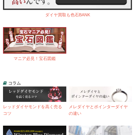
ダイヤ買取も色石BANK
マニア必見！宝石図鑑
コラム
レッドダイヤモンドを高く売る
メレダイヤとポインターダイヤ
コツ
の違い