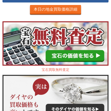
本日の地金買取価格詳細
宝石買取無料査定