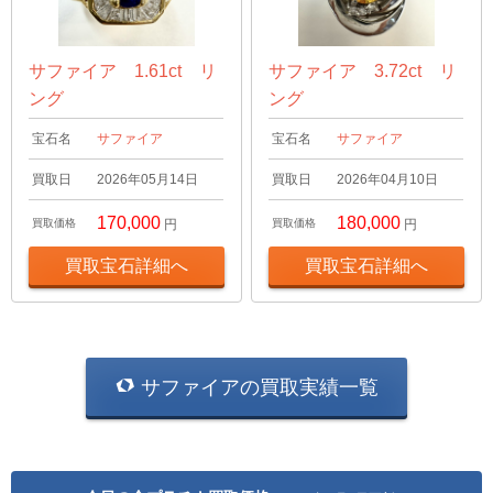
サファイア 1.61ct リ
サファイア 3.72ct リ
ング
ング
宝石名
サファイア
宝石名
サファイア
買取日
2026年05月14日
買取日
2026年04月10日
170,000
180,000
買取価格
円
買取価格
円
買取宝石詳細へ
買取宝石詳細へ
サファイアの買取実績一覧