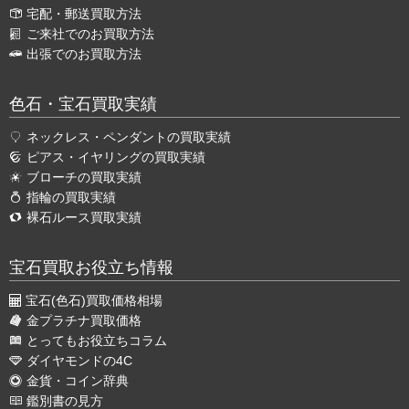
宅配・郵送買取方法
ご来社でのお買取方法
出張でのお買取方法
色石・宝石買取実績
ネックレス・ペンダントの買取実績
ピアス・イヤリングの買取実績
ブローチの買取実績
指輪の買取実績
裸石ルース買取実績
宝石買取お役立ち情報
宝石(色石)買取価格相場
金プラチナ買取価格
とってもお役立ちコラム
ダイヤモンドの4C
金貨・コイン辞典
鑑別書の見方