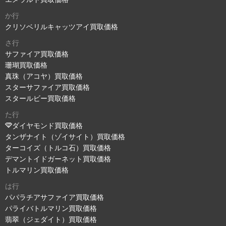
か行
クリソベリルキャッツアイ買取価格
さ行
サファイア買取価格
珊瑚買取価格
真珠（アコヤ）買取価格
スターサファイア買取価格
スタールビー買取価格
た行
ダイヤモンド買取価格
タンザナイト（ゾイサイト）買取価格
ターコイズ（トルコ石）買取価格
デマントイドガーネット買取価格
トルマリン買取価格
は行
パパラチアサファイア買取価格
パライバトルマリン買取価格
翡翠（ジェダイト）買取価格