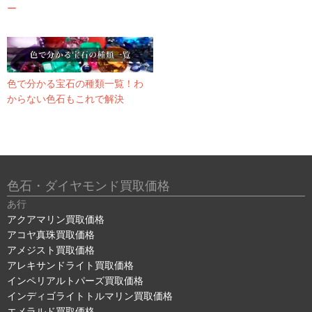
ー
色で分かる宝石の種類一覧！わ
からない色石もこれで解決
色石・ダイヤモンド買取価格
あ行
アクアマリン買取価格
アコヤ真珠買取価格
アメジスト買取価格
アレキサンドライト買取価格
インペリアルトパーズ買取価格
インディゴライトトルマリン買取価格
エメラルド買取価格