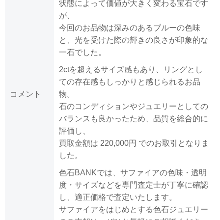
状態によって価値が大きく変わる宝石です
が、
今回のお品物は深みのあるブルーの色味
と、光を受けた際の輝きの良さが印象的な
一石でした。
2ctを超えるサイズ感もあり、リングとし
ての存在感もしっかりと感じられるお品
コメント
物。
石のコンディションやジュエリーとしての
バランスも良かったため、品質を総合的に
評価し、
買取金額は 220,000円 でのお取引となりま
した。
色石BANKでは、サファイアの色味・透明
度・サイズなどを専門査定士が丁寧に確認
し、適正価格で査定いたします。
サファイアをはじめとする色石ジュエリー