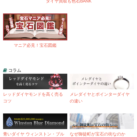
ダイヤ買取も色石BANK
マニア必見！宝石図鑑
コラム
レッドダイヤモンドを高く売る
メレダイヤとポインターダイヤ
コツ
の違い
青いダイヤ ウィンストン・ブル
なぜ御徒町が宝石の街なのか