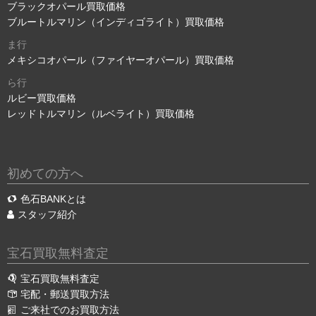
ブラックオパール買取価格
ブルートルマリン（インディゴライト）買取価格
ま行
メキシコオパール（ファイヤーオパール）買取価格
ら行
ルビー買取価格
レッドトルマリン（ルベライト）買取価格
初めての方へ
色石BANKとは
スタッフ紹介
宝石買取無料査定
宝石買取無料査定
宅配・郵送買取方法
ご来社でのお買取方法