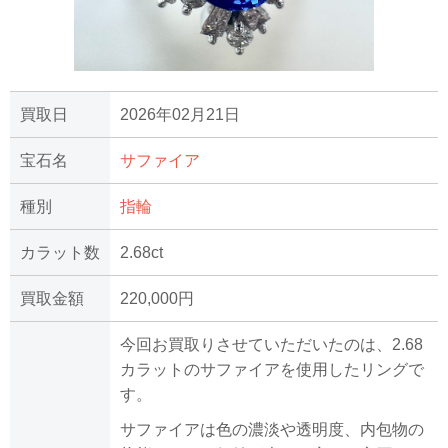
買取日
2026年02月21日
宝石名
サファイア
種別
指輪
カラット数
2.68ct
買取金額
220,000円
今回お買取りさせていただいたのは、2.68
カラットのサファイアを使用したリングで
す。
サファイアは色の濃淡や透明度、内包物の