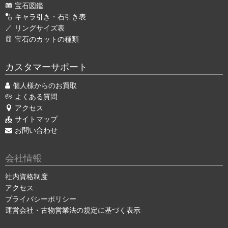
宝石図鑑
キャラ引き・石引き表
リングサイズ表
宝石のカットの種類
カスタマーサポート
個人様からのお買取
よくある質問
アクセス
サイトマップ
お問い合わせ
会社情報
社内資格制度
アクセス
プライバシーポリシー
運営会社・古物営業法の規定に基づく表示