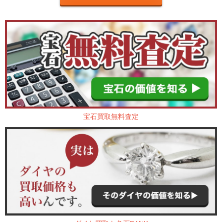
宝石買取無料査定