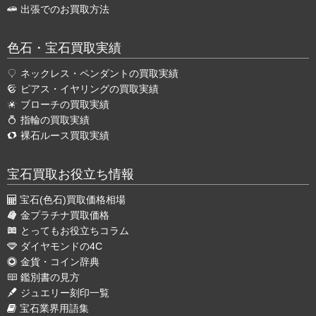
出張でのお買取方法
色石・宝石買取実績
ネックレス・ペンダントの買取実績
ピアス・イヤリングの買取実績
ブローチの買取実績
指輪の買取実績
裸石ルース買取実績
宝石買取お役立ち情報
宝石(色石)買取価格相場
金プラチナ買取価格
とってもお役立ちコラム
ダイヤモンドの4C
金貨・コイン辞典
鑑別書の見方
ジュエリー刻印一覧
宝石業界用語集