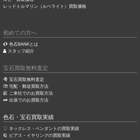
レッドトルマリン（ルベライト）買取価格
初めての方へ
色石BANKとは
スタッフ紹介
宝石買取無料査定
宝石買取無料査定
宅配・郵送買取方法
ご来社でのお買取方法
出張でのお買取方法
色石・宝石買取実績
ネックレス・ペンダントの買取実績
ピアス・イヤリングの買取実績