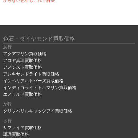
からない色石もこれで解決
色石・ダイヤモンド買取価格
あ行
アクアマリン買取価格
アコヤ真珠買取価格
アメジスト買取価格
アレキサンドライト買取価格
インペリアルトパーズ買取価格
インディゴライトトルマリン買取価格
エメラルド買取価格
か行
クリソベリルキャッツアイ買取価格
さ行
サファイア買取価格
珊瑚買取価格