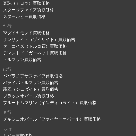
真珠（アコヤ）買取価格
スターサファイア買取価格
スタールビー買取価格
た行
ダイヤモンド買取価格
タンザナイト（ゾイサイト）買取価格
ターコイズ（トルコ石）買取価格
デマントイドガーネット買取価格
トルマリン買取価格
は行
パパラチアサファイア買取価格
パライバトルマリン買取価格
翡翠（ジェダイト）買取価格
ブラックオパール買取価格
ブルートルマリン（インディゴライト）買取価格
ま行
メキシコオパール（ファイヤーオパール）買取価格
ら行
ルビー買取価格