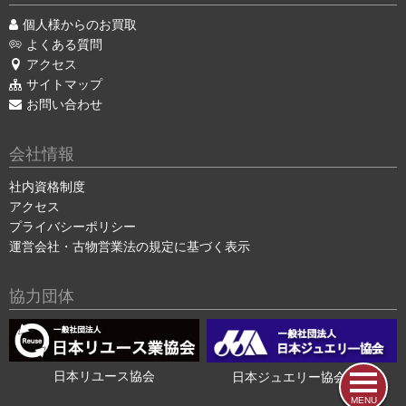
個人様からのお買取
よくある質問
アクセス
サイトマップ
お問い合わせ
会社情報
社内資格制度
アクセス
プライバシーポリシー
運営会社・古物営業法の規定に基づく表示
協力団体
日本リユース協会
日本ジュエリー協会会員
MENU