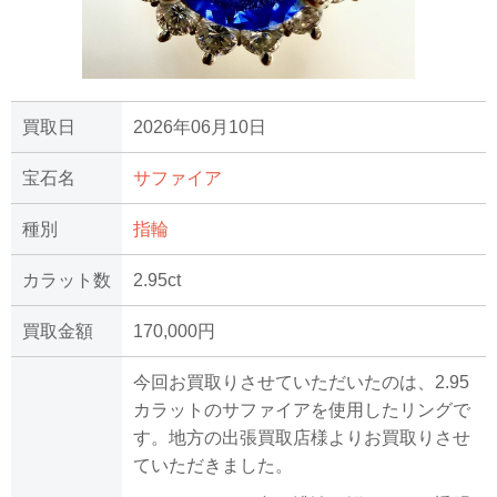
買取日
2026年06月10日
宝石名
サファイア
種別
指輪
カラット数
2.95ct
買取金額
170,000円
今回お買取りさせていただいたのは、2.95
カラットのサファイアを使用したリングで
す。地方の出張買取店様よりお買取りさせ
ていただきました。