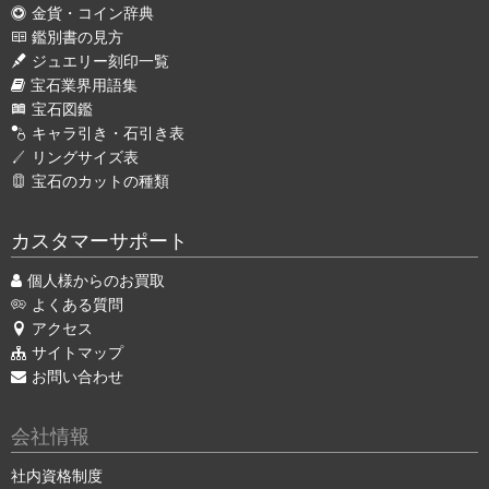
金貨・コイン辞典
鑑別書の見方
ジュエリー刻印一覧
宝石業界用語集
宝石図鑑
キャラ引き・石引き表
リングサイズ表
宝石のカットの種類
カスタマーサポート
個人様からのお買取
よくある質問
アクセス
サイトマップ
お問い合わせ
会社情報
社内資格制度