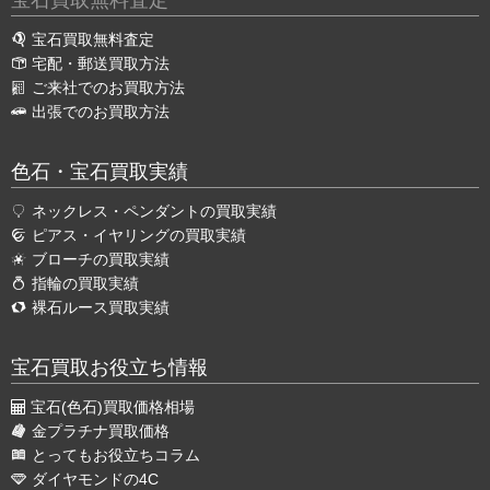
宝石買取無料査定
宝石買取無料査定
宅配・郵送買取方法
ご来社でのお買取方法
出張でのお買取方法
色石・宝石買取実績
ネックレス・ペンダントの買取実績
ピアス・イヤリングの買取実績
ブローチの買取実績
指輪の買取実績
裸石ルース買取実績
宝石買取お役立ち情報
宝石(色石)買取価格相場
金プラチナ買取価格
とってもお役立ちコラム
ダイヤモンドの4C