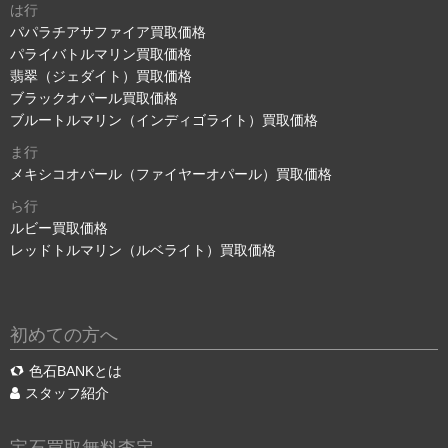
は行
パパラチアサファイア買取価格
パライバトルマリン買取価格
翡翠（ジェダイト）買取価格
ブラックオパール買取価格
ブルートルマリン（インディゴライト）買取価格
ま行
メキシコオパール（ファイヤーオパール）買取価格
ら行
ルビー買取価格
レッドトルマリン（ルベライト）買取価格
初めての方へ
色石BANKとは
スタッフ紹介