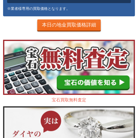
※業者様専用の買取価格となります。
本日の地金買取価格詳細
宝石買取無料査定