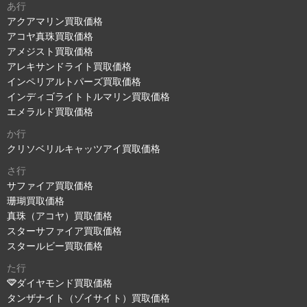
あ行
アクアマリン買取価格
アコヤ真珠買取価格
アメジスト買取価格
アレキサンドライト買取価格
インペリアルトパーズ買取価格
インディゴライトトルマリン買取価格
エメラルド買取価格
か行
クリソベリルキャッツアイ買取価格
さ行
サファイア買取価格
珊瑚買取価格
真珠（アコヤ）買取価格
スターサファイア買取価格
スタールビー買取価格
た行
ダイヤモンド買取価格
タンザナイト（ゾイサイト）買取価格