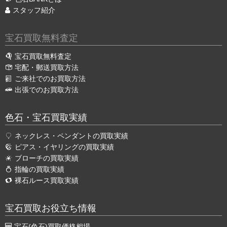
スタッフ紹介
宝石買取無料査定
宝石買取無料査定
宅配・郵送買取方法
ご来社でのお買取方法
出張でのお買取方法
色石・宝石買取実績
ネックレス・ペンダントの買取実績
ピアス・イヤリングの買取実績
ブローチの買取実績
指輪の買取実績
裸石ルース買取実績
宝石買取お役立ち情報
宝石(色石)買取価格相場