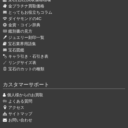
金プラチナ買取価格
とってもお役立ちコラム
ダイヤモンドの4C
金貨・コイン辞典
鑑別書の見方
ジュエリー刻印一覧
宝石業界用語集
宝石図鑑
キャラ引き・石引き表
リングサイズ表
宝石のカットの種類
カスタマーサポート
個人様からのお買取
よくある質問
アクセス
サイトマップ
お問い合わせ