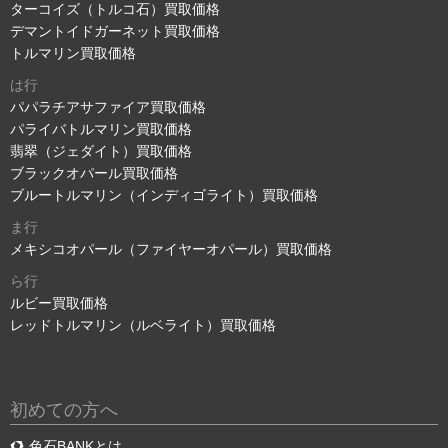
ターコイズ（トルコ石）買取価格
デマントイドガーネット買取価格
トルマリン買取価格
は行
パパラチアサファイア買取価格
パライバトルマリン買取価格
翡翠（ジェダイト）買取価格
ブラックオパール買取価格
ブルートルマリン（インディゴライト）買取価格
ま行
メキシコオパール（ファイヤーオパール）買取価格
ら行
ルビー買取価格
レッドトルマリン（ルベライト）買取価格
初めての方へ
色石BANKとは