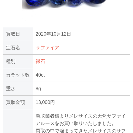
買取日
2020年10月12日
宝石名
サファイア
種別
裸石
カラット数
40ct
重さ
8g
買取金額
13,000円
買取業者様よりメレサイズの天然サファイ
アルースをお買い取りいたしました。
買取の中で溜まってきたメレサイズのサフ