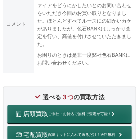
ァイアをどうにかしたいとのお問い合わせ
をいただき今回のお買い取りとなりまし
た。ほとんどすべてルースにの細かいカケ
コメント
がありましたが、色石BANKはしっかり査
定を行い、高値を付けさせていただきまし
た。
お困りのときは是非一度弊社色石BANKに
お問い合わせください。
選べる
３つ
の買取方法
店頭買取
ご来社・お持込で無料で査定が可能！
宅配買取
配送キットに入れて送るだけ！送料無料！