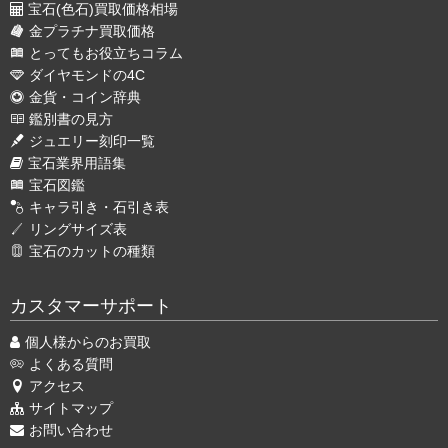
宝石(色石)買取価格相場
金プラチナ買取価格
とってもお役立ちコラム
ダイヤモンドの4C
金貨・コイン辞典
鑑別書の見方
ジュエリー刻印一覧
宝石業界用語集
宝石図鑑
キャラ引き・石引き表
リングサイズ表
宝石のカットの種類
カスタマーサポート
個人様からのお買取
よくある質問
アクセス
サイトマップ
お問い合わせ