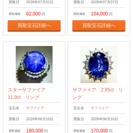
買取日
2026年07月31日
買取日
2026年07月07日
62,000
104,000
買取価格
円
買取価格
円
買取宝石詳細へ
買取宝石詳細へ
スターサファイア
サファイア 2.95ct リ
11.9ct リング
ング
宝石名
サファイア
宝石名
サファイア
買取日
2026年06月10日
買取日
2026年06月10日
180,000
170,000
買取価格
円
買取価格
円