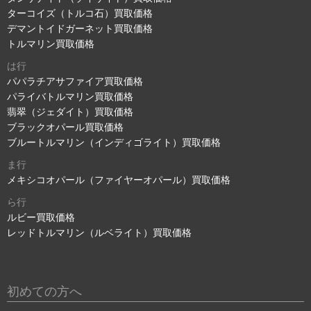
ターコイズ（トルコ石）買取価格
デマントイドガーネット買取価格
トルマリン買取価格
は行
パパラチアサファイア買取価格
パライバトルマリン買取価格
翡翠（ジェダイト）買取価格
ブラックオパール買取価格
ブルートルマリン（インディゴライト）買取価格
ま行
メキシコオパール（ファイヤーオパール）買取価格
ら行
ルビー買取価格
レッドトルマリン（ルベライト）買取価格
初めての方へ