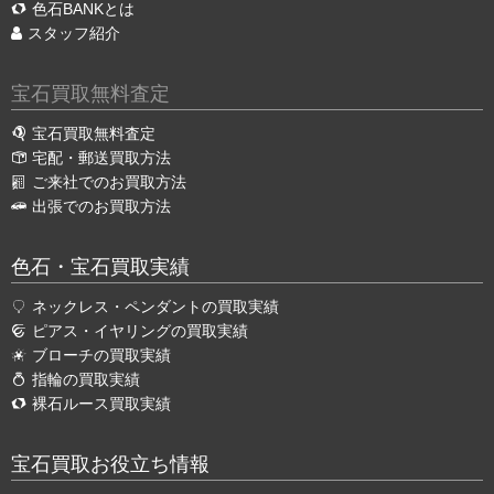
色石BANKとは
スタッフ紹介
宝石買取無料査定
宝石買取無料査定
宅配・郵送買取方法
ご来社でのお買取方法
出張でのお買取方法
色石・宝石買取実績
ネックレス・ペンダントの買取実績
ピアス・イヤリングの買取実績
ブローチの買取実績
指輪の買取実績
裸石ルース買取実績
宝石買取お役立ち情報