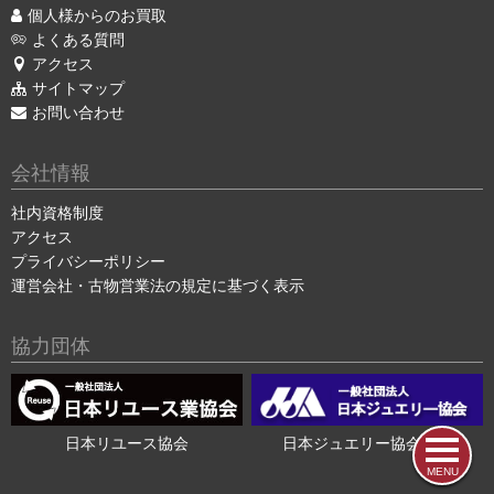
個人様からのお買取
よくある質問
アクセス
サイトマップ
お問い合わせ
会社情報
社内資格制度
アクセス
プライバシーポリシー
運営会社・古物営業法の規定に基づく表示
協力団体
日本リユース協会
日本ジュエリー協会会員
MENU