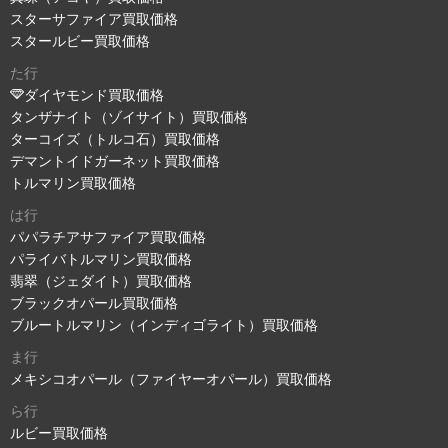
スターサファイア買取価格
スタールビー買取価格
た行
ダイヤモンド買取価格
タンザナイト（ゾイサイト）買取価格
ターコイズ（トルコ石）買取価格
デマントイドガーネット買取価格
トルマリン買取価格
は行
パパラチアサファイア買取価格
パライバトルマリン買取価格
翡翠（ジェダイト）買取価格
ブラックオパール買取価格
ブルートルマリン（インディゴライト）買取価格
ま行
メキシコオパール（ファイヤーオパール）買取価格
ら行
ルビー買取価格