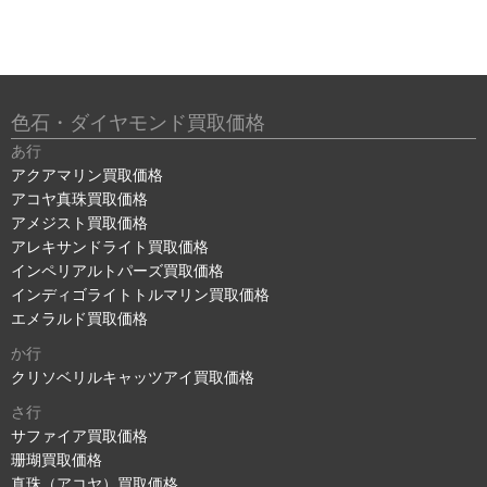
色石・ダイヤモンド買取価格
あ行
アクアマリン買取価格
アコヤ真珠買取価格
アメジスト買取価格
アレキサンドライト買取価格
インペリアルトパーズ買取価格
インディゴライトトルマリン買取価格
エメラルド買取価格
か行
クリソベリルキャッツアイ買取価格
さ行
サファイア買取価格
珊瑚買取価格
真珠（アコヤ）買取価格