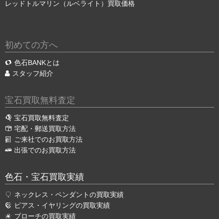
レッドトルマリン（ルベライト）買取価格
初めての方へ
色石BANKとは
スタッフ紹介
宝石買取無料査定
宝石買取無料査定
宅配・郵送買取方法
ご来社でのお買取方法
出張でのお買取方法
色石・宝石買取実績
ネックレス・ペンダントの買取実績
ピアス・イヤリングの買取実績
ブローチの買取実績