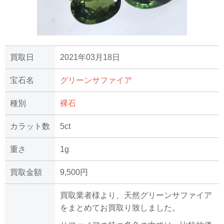
買取日
2021年03月18日
宝石名
グリーンサファイア
種別
裸石
カラット数
5ct
重さ
1g
買取金額
9,500円
買取業者様より、天然グリーンサファイア
をまとめてお買取り致しました。