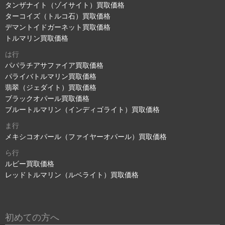
タンザナイト（ゾイサイト）買取価格
ターコイズ（トルコ石）買取価格
デマントイドガーネット買取価格
トルマリン買取価格
は行
パパラチアサファイア買取価格
パライバトルマリン買取価格
翡翠（ジェダイト）買取価格
ブラックオパール買取価格
ブルートルマリン（インディゴライト）買取価格
ま行
メキシコオパール（ファイヤーオパール）買取価格
ら行
ルビー買取価格
レッドトルマリン（ルベライト）買取価格
初めての方へ