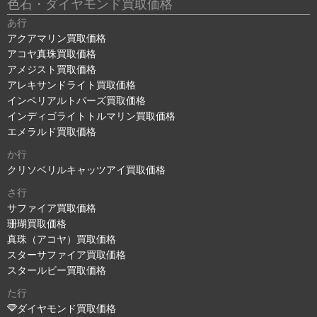
色石・ダイヤモンド買取価格
あ行
アクアマリン買取価格
アコヤ真珠買取価格
アメジスト買取価格
アレキサンドライト買取価格
インペリアルトパーズ買取価格
インディゴライトトルマリン買取価格
エメラルド買取価格
か行
クリソベリルキャッツアイ買取価格
さ行
サファイア買取価格
珊瑚買取価格
真珠（アコヤ）買取価格
スターサファイア買取価格
スタールビー買取価格
た行
ダイヤモンド買取価格