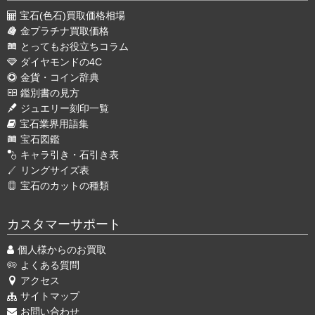
宝石(色石)買取価格相場
金プラチナ買取価格
とってもお役立ちコラム
ダイヤモンドの4C
金貨・コイン辞典
鑑別書の見方
ジュエリー刻印一覧
宝石業界用語集
宝石図鑑
キャラ引き・石引き表
リングサイズ表
宝石のカットの種類
カスタマーサポート
個人様からのお買取
よくある質問
アクセス
サイトマップ
お問い合わせ