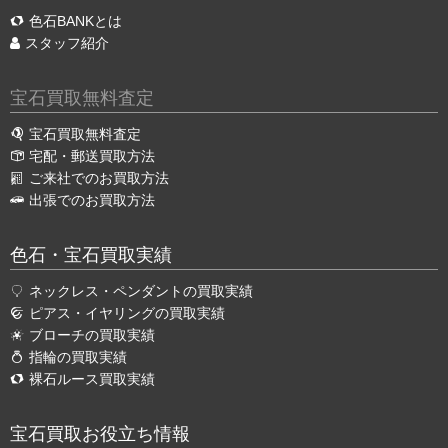
色石BANKとは
スタッフ紹介
宝石買取無料査定
宝石買取無料査定
宅配・郵送買取方法
ご来社でのお買取方法
出張でのお買取方法
色石・宝石買取実績
ネックレス・ペンダントの買取実績
ピアス・イヤリングの買取実績
ブローチの買取実績
指輪の買取実績
裸石ルース買取実績
宝石買取お役立ち情報