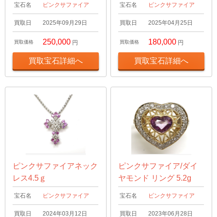
宝石名
ピンクサファイア
宝石名
ピンクサファイア
買取日
2025年09月29日
買取日
2025年04月25日
250,000
180,000
買取価格
円
買取価格
円
買取宝石詳細へ
買取宝石詳細へ
ピンクサファイアネック
ピンクサファイア/ダイ
レス4.5ｇ
ヤモンド リング 5.2g
宝石名
ピンクサファイア
宝石名
ピンクサファイア
買取日
2024年03月12日
買取日
2023年06月28日