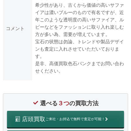
希少性があり、古くから価値の高いサファ
イアは濃いブルーのもので有名ですが、近
年このような透明度の高いサファイア、ル
ビーなどをファッションに取り入れ楽しむ
コメント
方が多い為、需要が増えています。
宝石の状態は勿論、トレンドや製品デザイ
ンも査定に入れさせていただいておりま
す。
是非、高価買取色石バンクまでお問い合わ
せください。
選べる
３つ
の買取方法
店頭買取
ご来社・お持込で無料で査定が可能！