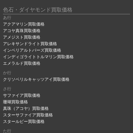
色石・ダイヤモンド買取価格
あ行
アクアマリン買取価格
アコヤ真珠買取価格
アメジスト買取価格
アレキサンドライト買取価格
インペリアルトパーズ買取価格
インディゴライトトルマリン買取価格
エメラルド買取価格
か行
クリソベリルキャッツアイ買取価格
さ行
サファイア買取価格
珊瑚買取価格
真珠（アコヤ）買取価格
スターサファイア買取価格
スタールビー買取価格
た行