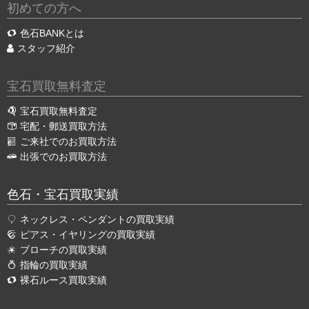
初めての方へ
色石BANKとは
スタッフ紹介
宝石買取無料査定
宝石買取無料査定
宅配・郵送買取方法
ご来社でのお買取方法
出張でのお買取方法
色石・宝石買取実績
ネックレス・ペンダントの買取実績
ピアス・イヤリングの買取実績
ブローチの買取実績
指輪の買取実績
裸石ルース買取実績