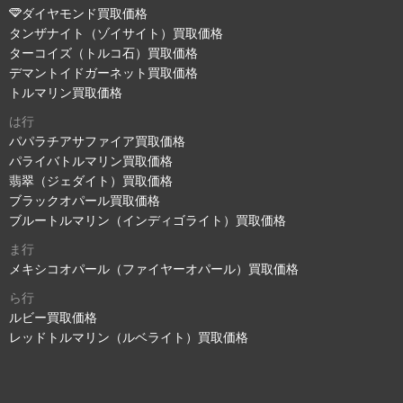
ダイヤモンド買取価格
タンザナイト（ゾイサイト）買取価格
ターコイズ（トルコ石）買取価格
デマントイドガーネット買取価格
トルマリン買取価格
は行
パパラチアサファイア買取価格
パライバトルマリン買取価格
翡翠（ジェダイト）買取価格
ブラックオパール買取価格
ブルートルマリン（インディゴライト）買取価格
ま行
メキシコオパール（ファイヤーオパール）買取価格
ら行
ルビー買取価格
レッドトルマリン（ルベライト）買取価格