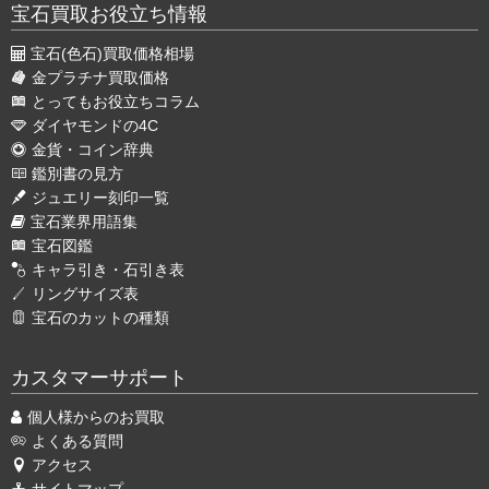
宝石買取お役立ち情報
宝石(色石)買取価格相場
金プラチナ買取価格
とってもお役立ちコラム
ダイヤモンドの4C
金貨・コイン辞典
鑑別書の見方
ジュエリー刻印一覧
宝石業界用語集
宝石図鑑
キャラ引き・石引き表
リングサイズ表
宝石のカットの種類
カスタマーサポート
個人様からのお買取
よくある質問
アクセス