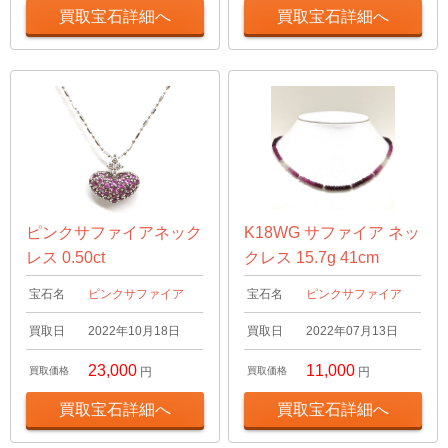
買取宝石詳細へ
買取宝石詳細へ
ピンクサファイアネック
K18WG サファイア ネッ
レス 0.50ct
クレス 15.7g 41cm
宝石名
ピンクサファイア
宝石名
ピンクサファイア
買取日
2022年10月18日
買取日
2022年07月13日
23,000
11,000
買取価格
円
買取価格
円
買取宝石詳細へ
買取宝石詳細へ