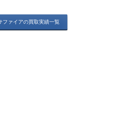
サファイアの買取実績一覧