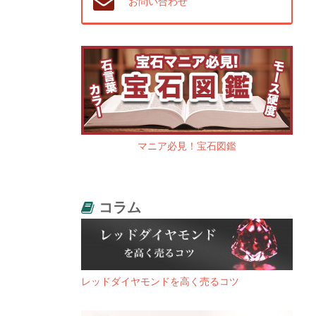
お問い合わせ
マニア必見！宝石図鑑
コラム
レッドダイヤモンドを高く売るコツ