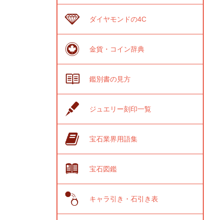
ダイヤモンドの4C
金貨・コイン辞典
鑑別書の見方
ジュエリー刻印一覧
宝石業界用語集
宝石図鑑
キャラ引き・石引き表