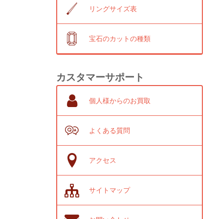
リングサイズ表
宝石のカットの種類
カスタマーサポート
個人様からのお買取
よくある質問
アクセス
サイトマップ