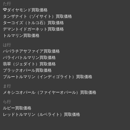
た行
ダイヤモンド買取価格
タンザナイト（ゾイサイト）買取価格
ターコイズ（トルコ石）買取価格
デマントイドガーネット買取価格
トルマリン買取価格
は行
パパラチアサファイア買取価格
パライバトルマリン買取価格
翡翠（ジェダイト）買取価格
ブラックオパール買取価格
ブルートルマリン（インディゴライト）買取価格
ま行
メキシコオパール（ファイヤーオパール）買取価格
ら行
ルビー買取価格
レッドトルマリン（ルベライト）買取価格