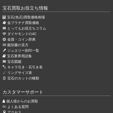
宝石買取お役立ち情報
宝石(色石)買取価格相場
金プラチナ買取価格
とってもお役立ちコラム
ダイヤモンドの4C
金貨・コイン辞典
鑑別書の見方
ジュエリー刻印一覧
宝石業界用語集
宝石図鑑
キャラ引き・石引き表
リングサイズ表
宝石のカットの種類
カスタマーサポート
個人様からのお買取
よくある質問
アクセス