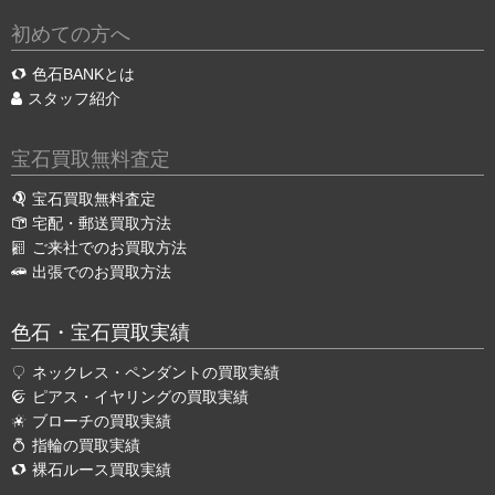
初めての方へ
色石BANKとは
スタッフ紹介
宝石買取無料査定
宝石買取無料査定
宅配・郵送買取方法
ご来社でのお買取方法
出張でのお買取方法
色石・宝石買取実績
ネックレス・ペンダントの買取実績
ピアス・イヤリングの買取実績
ブローチの買取実績
指輪の買取実績
裸石ルース買取実績