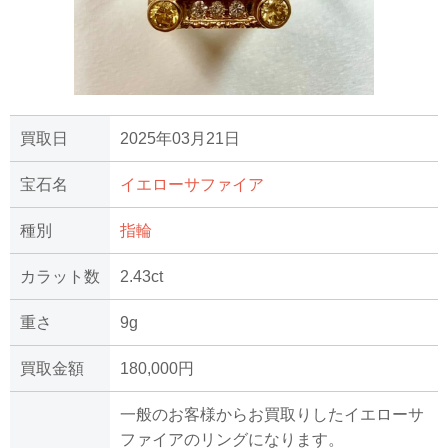
買取日
2025年03月21日
宝石名
イエローサファイア
種別
指輪
カラット数
2.43ct
重さ
9g
買取金額
180,000円
一般のお客様からお買取りしたイエローサ
ファイアのリングになります。