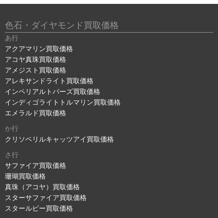
色石・ダイヤモンド買取価格
あ行
アクアマリン買取価格
アコヤ真珠買取価格
アメジスト買取価格
アレキサンドライト買取価格
インペリアルトパーズ買取価格
インディゴライトトルマリン買取価格
エメラルド買取価格
か行
クリソベリルキャッツアイ買取価格
さ行
サファイア買取価格
珊瑚買取価格
真珠（アコヤ）買取価格
スターサファイア買取価格
スタールビー買取価格