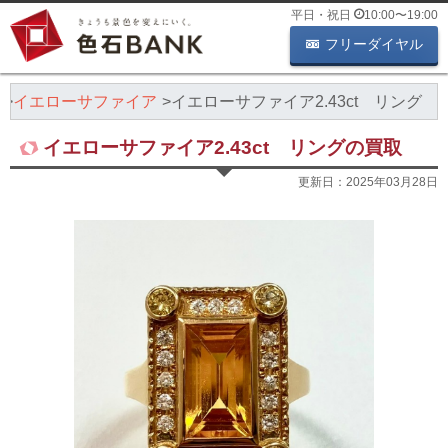
平日・祝日
10:00
〜
19:00
フリーダイヤル
イエローサファイア
イエローサファイア2.43ct リング
イエローサファイア2.43ct リングの買取
更新日：
2025年03月28日