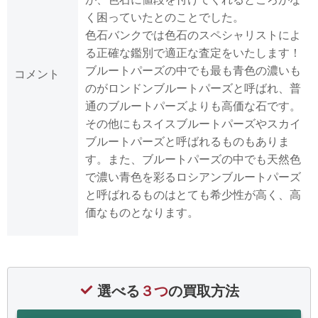
く困っていたとのことでした。
色石バンクでは色石のスペシャリストによ
る正確な鑑別で適正な査定をいたします！
ブルートパーズの中でも最も青色の濃いも
コメント
のがロンドンブルートパーズと呼ばれ、普
通のブルートパーズよりも高価な石です。
その他にもスイスブルートパーズやスカイ
ブルートパーズと呼ばれるものもありま
す。また、ブルートパーズの中でも天然色
で濃い青色を彩るロシアンブルートパーズ
と呼ばれるものはとても希少性が高く、高
価なものとなります。
選べる
３つ
の買取方法