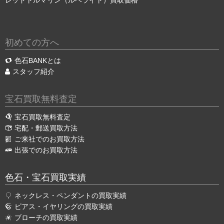
初めての方へ
色石BANKとは
スタッフ紹介
宝石買取無料査定
宝石買取無料査定
宅配・郵送買取方法
ご来社でのお買取方法
出張でのお買取方法
色石・宝石買取実績
ネックレス・ペンダントの買取実績
ピアス・イヤリングの買取実績
ブローチの買取実績