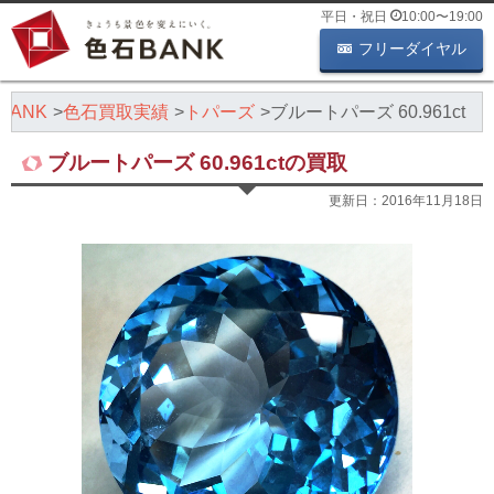
平日・祝日
10:00
〜
19:00
フリーダイヤル
ANK
色石買取実績
トパーズ
ブルートパーズ 60.961ct
ブルートパーズ 60.961ctの買取
更新日：
2016年11月18日