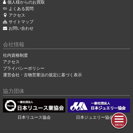
個人様からのお買取
よくある質問
アクセス
サイトマップ
お問い合わせ
会社情報
社内資格制度
アクセス
プライバシーポリシー
運営会社・古物営業法の規定に基づく表示
協力団体
日本リユース協会
日本ジュエリー協会会員
MENU