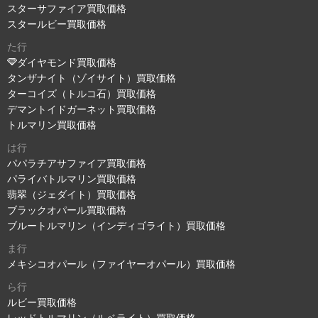
スターサファイア買取価格
スタールビー買取価格
た行
ダイヤモンド買取価格
タンザナイト（ゾイサイト）買取価格
ターコイズ（トルコ石）買取価格
デマントイドガーネット買取価格
トルマリン買取価格
は行
パパラチアサファイア買取価格
パライバトルマリン買取価格
翡翠（ジェダイト）買取価格
ブラックオパール買取価格
ブルートルマリン（インディゴライト）買取価格
ま行
メキシコオパール（ファイヤーオパール）買取価格
ら行
ルビー買取価格
レッドトルマリン（ルベライト）買取価格