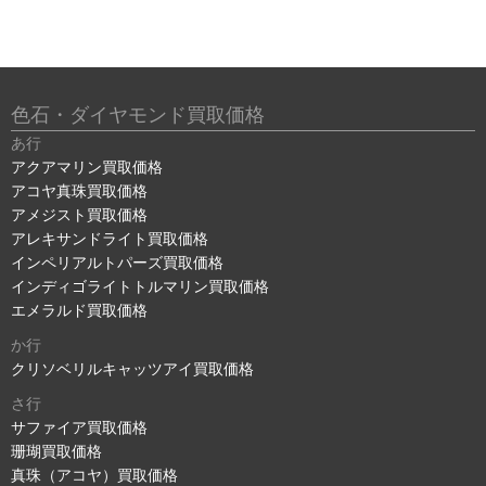
色石・ダイヤモンド買取価格
あ行
アクアマリン買取価格
アコヤ真珠買取価格
アメジスト買取価格
アレキサンドライト買取価格
インペリアルトパーズ買取価格
インディゴライトトルマリン買取価格
エメラルド買取価格
か行
クリソベリルキャッツアイ買取価格
さ行
サファイア買取価格
珊瑚買取価格
真珠（アコヤ）買取価格