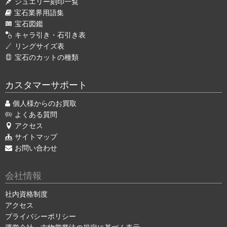
ジュエリー刻印一覧
宝石業界用語集
宝石図鑑
キャラ引き・石引き表
リングサイズ表
宝石のカットの種類
カスタマーサポート
個人様からのお買取
よくある質問
アクセス
サイトマップ
お問い合わせ
会社情報
社内資格制度
アクセス
プライバシーポリシー