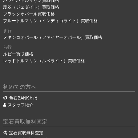
パライバトルマリン買取価格
翡翠（ジェダイト）買取価格
ブラックオパール買取価格
ブルートルマリン（インディゴライト）買取価格
ま行
メキシコオパール（ファイヤーオパール）買取価格
ら行
ルビー買取価格
レッドトルマリン（ルベライト）買取価格
初めての方へ
色石BANKとは
スタッフ紹介
宝石買取無料査定
宝石買取無料査定