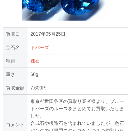
買取日
2017年05月25日
宝石名
トパーズ
種別
裸石
重さ
60g
買取金額
7,600円
東京都世田谷区の買取り業者様より、ブルー
トパーズのルースをまとめてお買取いたしま
した。
合成石や模造石も含まれていましたが、色石
コメント
バンクでは専門スタッフが１つ１つ鑑別いた