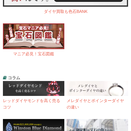
ダイヤ買取も色石BANK
マニア必見！宝石図鑑
コラム
レッドダイヤモンドを高く売る
メレダイヤとポインターダイヤ
コツ
の違い