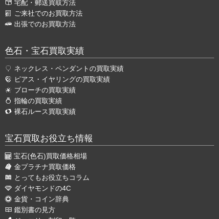
宅配・郵送買取方法
ご来社でのお買取方法
出張でのお買取方法
色石・宝石買取実績
ネックレス・ペンダントの買取実績
ピアス・イヤリングの買取実績
ブローチの買取実績
指輪の買取実績
裸石ルース買取実績
宝石買取お役立ち情報
宝石(色石)買取価格相場
金プラチナ買取価格
とってもお役立ちコラム
ダイヤモンドの4C
金貨・コイン辞典
鑑別書の見方