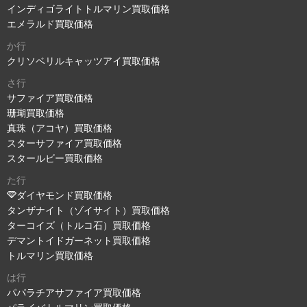
インディゴライトトルマリン買取価格
エメラルド買取価格
か行
クリソベリルキャッツアイ買取価格
さ行
サファイア買取価格
珊瑚買取価格
真珠（アコヤ）買取価格
スターサファイア買取価格
スタールビー買取価格
た行
ダイヤモンド買取価格
タンザナイト（ゾイサイト）買取価格
ターコイズ（トルコ石）買取価格
デマントイドガーネット買取価格
トルマリン買取価格
は行
パパラチアサファイア買取価格