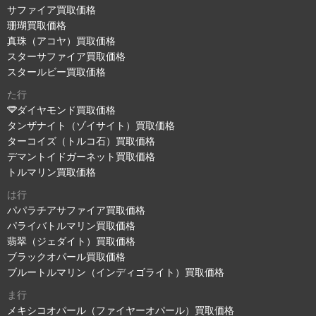
サファイア買取価格
珊瑚買取価格
真珠（アコヤ）買取価格
スターサファイア買取価格
スタールビー買取価格
た行
ダイヤモンド買取価格
タンザナイト（ゾイサイト）買取価格
ターコイズ（トルコ石）買取価格
デマントイドガーネット買取価格
トルマリン買取価格
は行
パパラチアサファイア買取価格
パライバトルマリン買取価格
翡翠（ジェダイト）買取価格
ブラックオパール買取価格
ブルートルマリン（インディゴライト）買取価格
ま行
メキシコオパール（ファイヤーオパール）買取価格