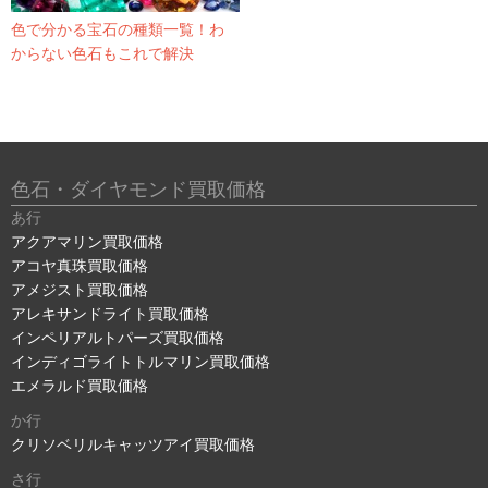
色で分かる宝石の種類一覧！わ
からない色石もこれで解決
色石・ダイヤモンド買取価格
あ行
アクアマリン買取価格
アコヤ真珠買取価格
アメジスト買取価格
アレキサンドライト買取価格
インペリアルトパーズ買取価格
インディゴライトトルマリン買取価格
エメラルド買取価格
か行
クリソベリルキャッツアイ買取価格
さ行