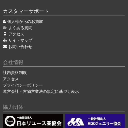
カスタマーサポート
個人様からのお買取
よくある質問
アクセス
サイトマップ
お問い合わせ
会社情報
社内資格制度
アクセス
プライバシーポリシー
運営会社・古物営業法の規定に基づく表示
協力団体