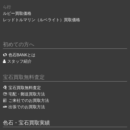
ら行
ルビー買取価格
レッドトルマリン（ルベライト）買取価格
初めての方へ
色石BANKとは
スタッフ紹介
宝石買取無料査定
宝石買取無料査定
宅配・郵送買取方法
ご来社でのお買取方法
出張でのお買取方法
色石・宝石買取実績