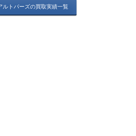
アルトパーズの買取実績一覧