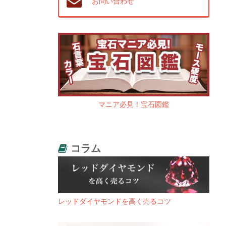
お問い合わせ
マニア必見！宝石図鑑
コラム
レッドダイヤモンドを高く売るコツ