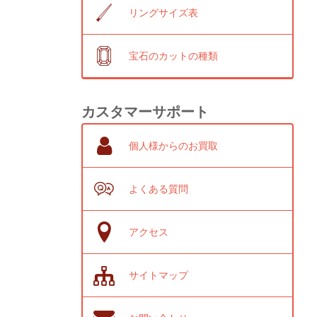
リングサイズ表
宝石のカットの種類
カスタマーサポート
個人様からのお買取
よくある質問
アクセス
サイトマップ