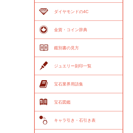
ダイヤモンドの4C
金貨・コイン辞典
鑑別書の見方
ジュエリー刻印一覧
宝石業界用語集
宝石図鑑
キャラ引き・石引き表