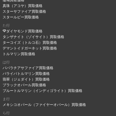
珊瑚買取価格
真珠（アコヤ）買取価格
スターサファイア買取価格
スタールビー買取価格
た行
ダイヤモンド買取価格
タンザナイト（ゾイサイト）買取価格
ターコイズ（トルコ石）買取価格
デマントイドガーネット買取価格
トルマリン買取価格
は行
パパラチアサファイア買取価格
パライバトルマリン買取価格
翡翠（ジェダイト）買取価格
ブラックオパール買取価格
ブルートルマリン（インディゴライト）買取価格
ま行
メキシコオパール（ファイヤーオパール）買取価格
ら行