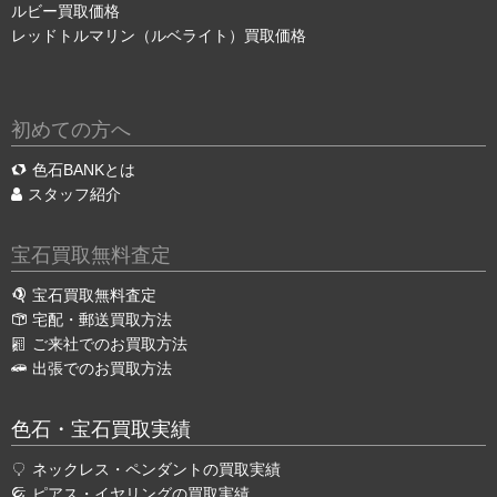
ルビー買取価格
レッドトルマリン（ルベライト）買取価格
初めての方へ
色石BANKとは
スタッフ紹介
宝石買取無料査定
宝石買取無料査定
宅配・郵送買取方法
ご来社でのお買取方法
出張でのお買取方法
色石・宝石買取実績
ネックレス・ペンダントの買取実績
ピアス・イヤリングの買取実績