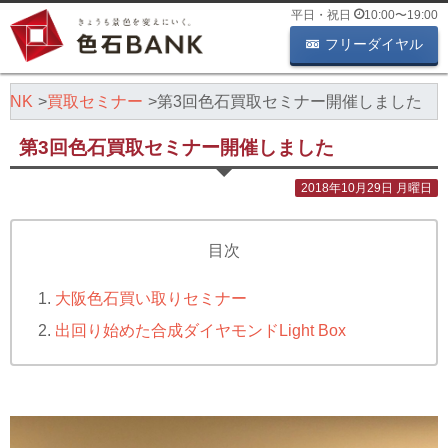
平日・祝日
10:00
〜
19:00
フリーダイヤル
ANK
買取セミナー
第3回色石買取セミナー開催しました
第3回色石買取セミナー開催しました
2018年10月29日 月曜日
目次
大阪色石買い取りセミナー
出回り始めた合成ダイヤモンドLight Box