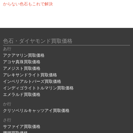
からない色石もこれで解決
色石・ダイヤモンド買取価格
あ行
アクアマリン買取価格
アコヤ真珠買取価格
アメジスト買取価格
アレキサンドライト買取価格
インペリアルトパーズ買取価格
インディゴライトトルマリン買取価格
エメラルド買取価格
か行
クリソベリルキャッツアイ買取価格
さ行
サファイア買取価格