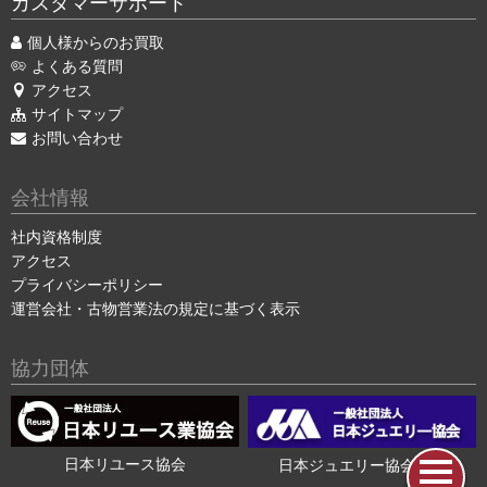
カスタマーサポート
個人様からのお買取
よくある質問
アクセス
サイトマップ
お問い合わせ
会社情報
社内資格制度
アクセス
プライバシーポリシー
運営会社・古物営業法の規定に基づく表示
協力団体
日本リユース協会
日本ジュエリー協会会員