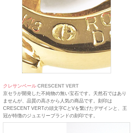
クレサンベール
CRESCENT
VERT
京セラが開発した不純物の無い宝石です。天然石ではあり
ませんが、品質の高さから人気の商品です。刻印は
CRESCENT VERTの頭文字CとVを繋げたデザインと、王
冠が特徴のジュエリーブランドの刻印です。