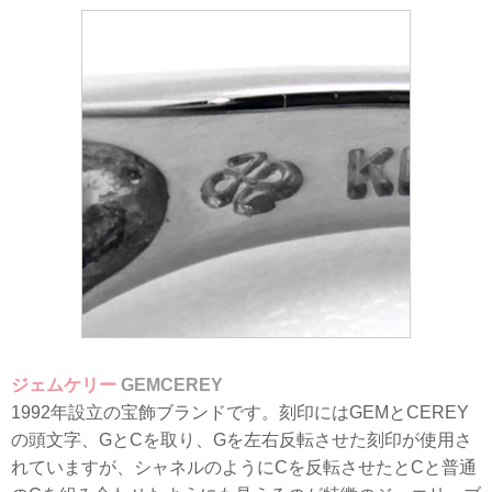
ジェムケリー
GEMCEREY
1992年設立の宝飾ブランドです。刻印にはGEMとCEREY
の頭文字、GとCを取り、Gを左右反転させた刻印が使用さ
れていますが、シャネルのようにCを反転させたとCと普通