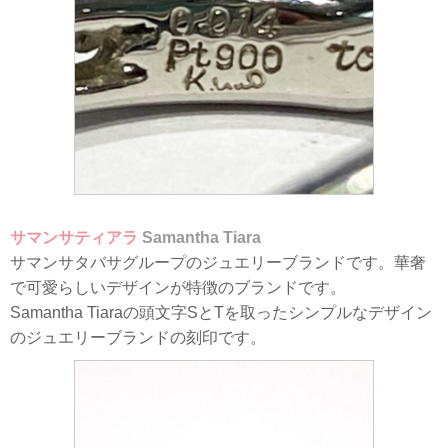
サマンサティアラ
Samantha Tiara
サマンサタバサグループのジュエリーブランドです。華奢
で可愛らしいデザインが特徴のブランドです。
Samantha Tiaraの頭文字SとTを取ったシンプルなデザイン
のジュエリーブランドの刻印です。