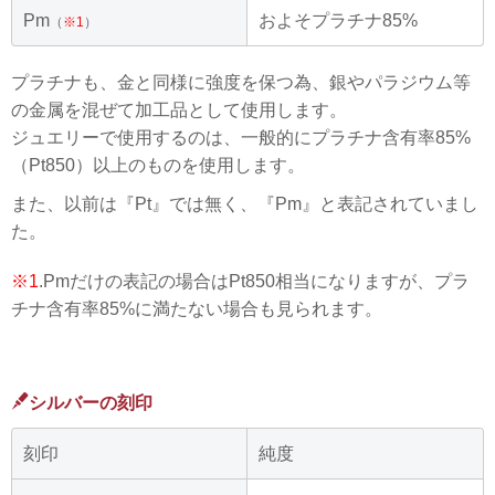
Pm
およそプラチナ85%
（
※1
）
プラチナも、金と同様に強度を保つ為、銀やパラジウム等
の金属を混ぜて加工品として使用します。
ジュエリーで使用するのは、一般的にプラチナ含有率85%
（Pt850）以上のものを使用します。
また、以前は『Pt』では無く、『Pm』と表記されていまし
た。
※1
.Pmだけの表記の場合はPt850相当になりますが、プラ
チナ含有率85%に満たない場合も見られます。
シルバーの刻印
刻印
純度