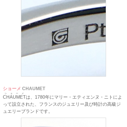
ショーメ
CHAUMET
ショーメ
CHAUMET
は、1780年にマリー・エティエンヌ・ニトによ
って設立された、フランスのジュエリー及び時計の高級ジ
ュエリーブランドです。