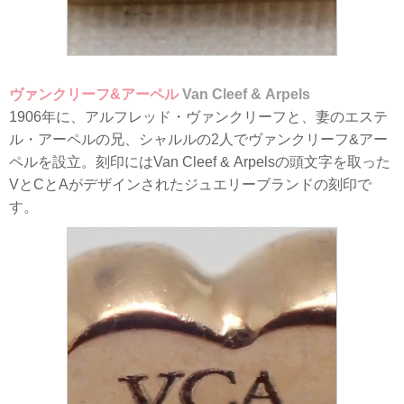
ヴァンクリーフ&アーペル
Van Cleef & Arpels
1906年に、アルフレッド・ヴァンクリーフと、妻のエステ
ル・アーペルの兄、シャルルの2人でヴァンクリーフ&アー
ペルを設立。刻印にはVan Cleef & Arpelsの頭文字を取った
VとCとAがデザインされたジュエリーブランドの刻印で
す。