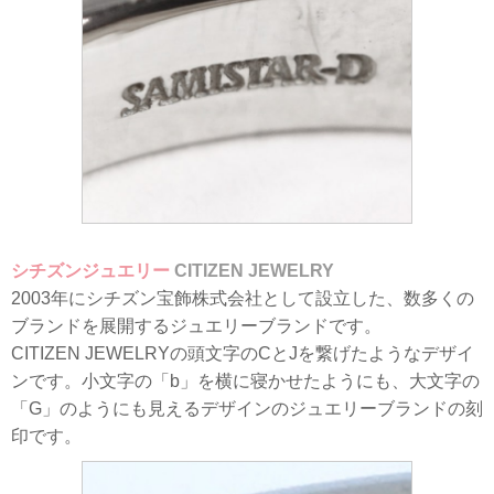
シチズンジュエリー
CITIZEN JEWELRY
2003年にシチズン宝飾株式会社として設立した、数多くの
ブランドを展開するジュエリーブランドです。
CITIZEN JEWELRYの頭文字のCとJを繋げたようなデザイ
ンです。小文字の「b」を横に寝かせたようにも、大文字の
「G」のようにも見えるデザインのジュエリーブランドの刻
印です。