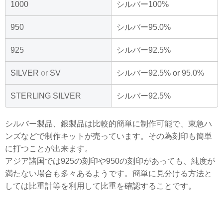
1000
シルバー100%
950
シルバー95.0%
925
シルバー92.5%
SILVER
or
SV
シルバー92.5% or 95.0%
STERLING SILVER
シルバー92.5%
シルバー製品、銀製品は比較的簡単に制作可能で、東急ハ
ンズなどで制作キットが売っています。その為刻印も簡単
に打つことが出来ます。
アジア諸国では925の刻印や950の刻印があっても、純度が
満たない場合も多々あるようです。簡単に見分ける方法と
しては比重計等を利用して比重を確認することです。