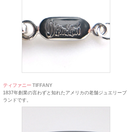
ティファニー
TIFFANY
1837年創業の言わずと知れたアメリカの老舗ジュエリーブ
ランドです。