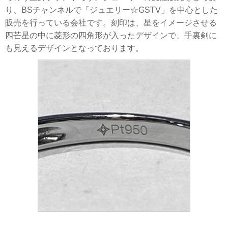
り、BSチャンネルで「ジュエリー☆GSTV」を中心とした
販売を行っている会社です。刻印は、星をイメージさせる
四芒星の中に菱形の四角形が入ったデザインで、手裏剣に
も見えるデザインとなっております。