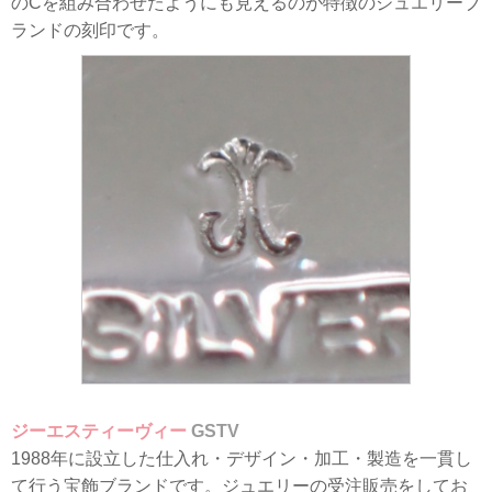
のCを組み合わせたようにも見えるのが特徴のジュエリーブ
ランドの刻印です。
ジーエスティーヴィー
GSTV
1988年に設立した仕入れ・デザイン・加工・製造を一貫し
て行う宝飾ブランドです。ジュエリーの受注販売をしてお