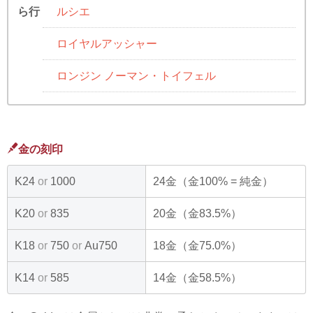
ルシエ
ら行
ロイヤルアッシャー
ロンジン ノーマン・トイフェル
金の刻印
K24
or
1000
24金（金100% = 純金）
K20
or
835
20金（金83.5%）
K18
or
750
or
Au750
18金（金75.0%）
K14
or
585
14金（金58.5%）