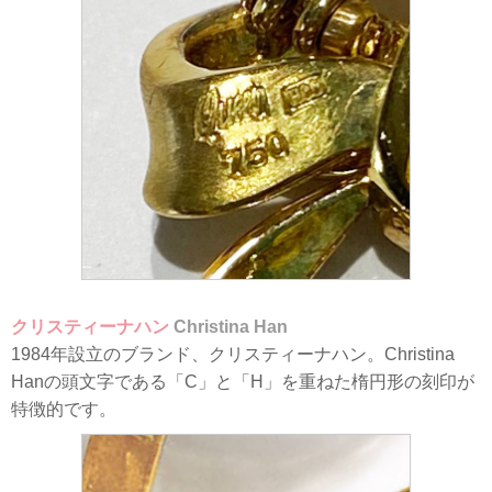
クリスティーナハン
Christina Han
1984年設立のブランド、クリスティーナハン。Christina
Hanの頭文字である「C」と「H」を重ねた楕円形の刻印が
特徴的です。