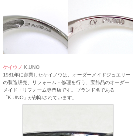
ケイウノ
K.UNO
1981年に創業したケイノウは、オーダーメイドジュエリー
の製造販売、リフォーム・修理を行う、宝飾品のオーダー
メイド・リフォーム専門店です。ブランド名である
「K.UNO」が刻印されています。