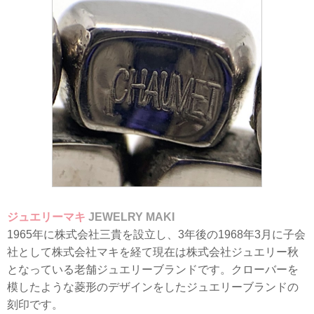
ジュエリーマキ
JEWELRY MAKI
1965年に株式会社三貴を設立し、3年後の1968年3月に子会
社として株式会社マキを経て現在は株式会社ジュエリー秋
となっている老舗ジュエリーブランドです。クローバーを
模したような菱形のデザインをしたジュエリーブランドの
刻印です。