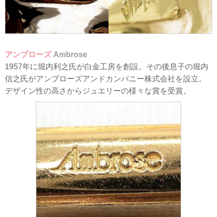
アンブローズ
Ambrose
1957年に堀内利之氏が白金工房を創設。その後息子の堀内
信之氏がアンブローズアンドカンパニー株式会社を設立。
デザイン性の高さからジュエリーの様々な賞を受賞。