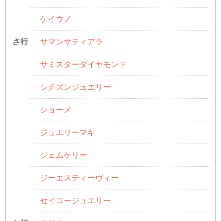
ケイウノ
サマンサティアラ
さ行
サミスターダイヤモンド
シチズンジュエリー
ショーメ
ジュエリーマキ
ジェムケリー
ジーエスティーヴィー
セイコージュエリー