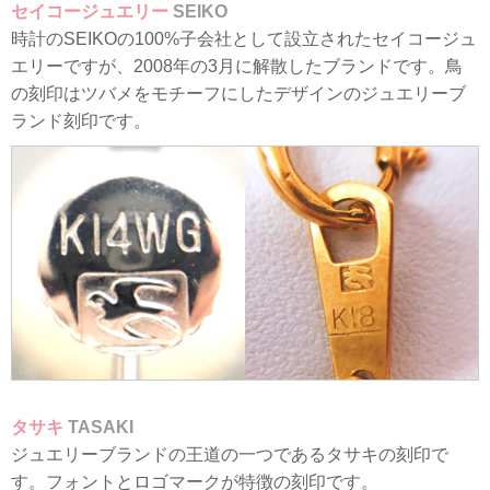
セイコージュエリー
SEIKO
時計のSEIKOの100%子会社として設立されたセイコージュ
エリーですが、2008年の3月に解散したブランドです。鳥
の刻印はツバメをモチーフにしたデザインのジュエリーブ
ランド刻印です。
タサキ
TASAKI
ジュエリーブランドの王道の一つであるタサキの刻印で
す。フォントとロゴマークが特徴の刻印です。