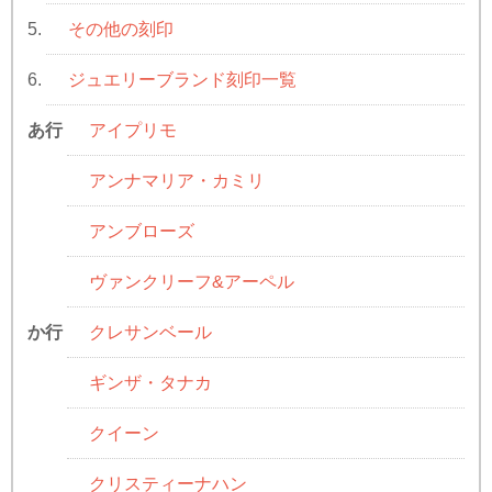
その他の刻印
5.
ジュエリーブランド刻印一覧
6.
アイプリモ
あ行
アンナマリア・カミリ
アンブローズ
ヴァンクリーフ&アーペル
クレサンベール
か行
ギンザ・タナカ
クイーン
クリスティーナハン