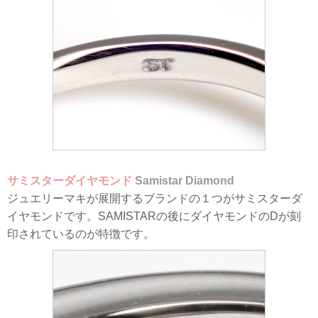
サミスターダイヤモンド
Samistar Diamond
ジュエリーマキが展開するブランドの１つがサミスターダ
イヤモンドです。SAMISTARの後にダイヤモンドのDが刻
印されているのが特徴です。