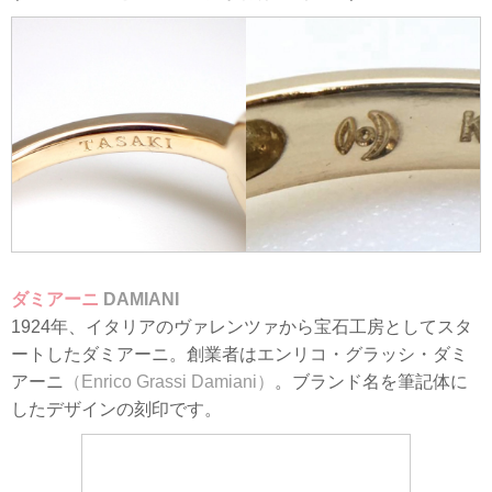
ダミアーニ
DAMIANI
1924年、イタリアのヴァレンツァから宝石工房としてスタ
ートしたダミアーニ。創業者はエンリコ・グラッシ・ダミ
アーニ
（Enrico Grassi Damiani）
。ブランド名を筆記体に
したデザインの刻印です。