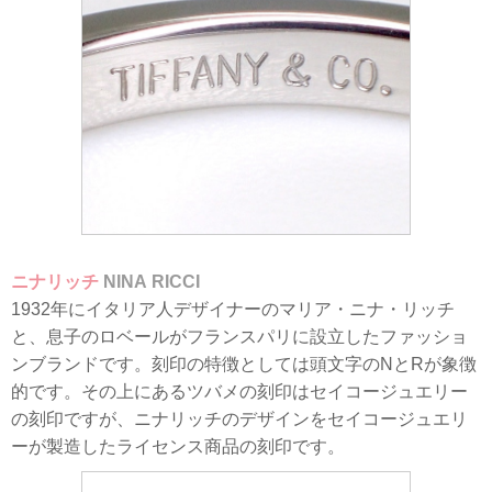
ニナリッチ
NINA RICCI
1932年にイタリア人デザイナーのマリア・ニナ・リッチ
と、息子のロベールがフランスパリに設立したファッショ
ンブランドです。刻印の特徴としては頭文字のNとRが象徴
的です。その上にあるツバメの刻印はセイコージュエリー
の刻印ですが、ニナリッチのデザインをセイコージュエリ
ーが製造したライセンス商品の刻印です。