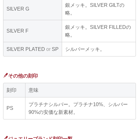
銀メッキ。SILVER GILTの
SILVER G
略。
銀メッキ。SILVER FILLEDの
SILVER F
略。
SILVER PLATED
or
SP
シルバーメッキ。
その他の刻印
刻印
意味
プラチナシルバー。プラチナ10%、シルバー
PS
90%の安価な新素材。
ジュエリーブランド刻印一覧