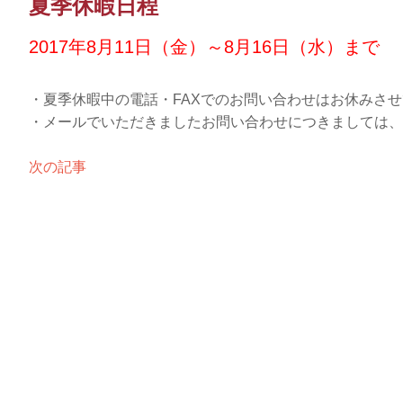
夏季休暇日程
2017年8月11日（金）～8月16日（水）まで
・夏季休暇中の電話・FAXでのお問い合わせはお休みさ
・メールでいただきましたお問い合わせにつきましては、2
次の記事