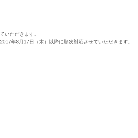
せていただきます。
017年8月17日（木）以降に順次対応させていただきます。