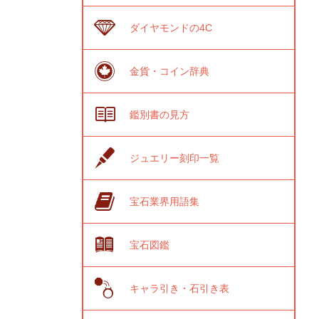
ダイヤモンドの4C
金貨・コイン辞典
鑑別書の見方
ジュエリー刻印一覧
宝石業界用語集
宝石図鑑
キャラ引き・石引き表