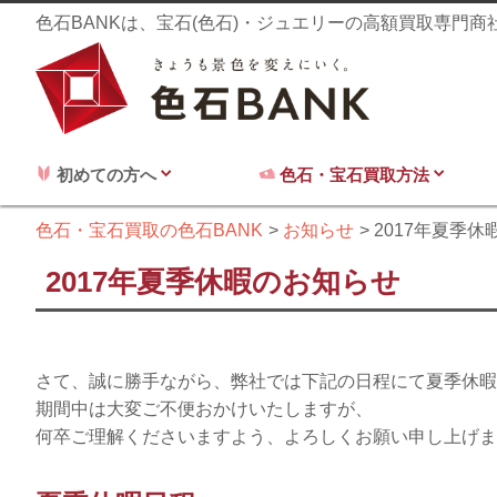
色石BANKは、宝石(色石)・ジュエリーの高額買取専門
初めての方へ
色石・宝石買取方法
色石・宝石買取の色石BANK
お知らせ
2017年夏季
2017年夏季休暇のお知らせ
さて、誠に勝手ながら、弊社では下記の日程にて夏季休暇
期間中は大変ご不便おかけいたしますが、
何卒ご理解くださいますよう、よろしくお願い申し上げま