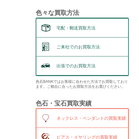
色々な買取方法
宅配・郵送買取方法
ご来社でのお買取方法
出張でのお買取方法
色石BANKではお客様に合わせた方法でお買取しており
ます。ご都合に合ったお買取方法をお選びください。
色石・宝石買取実績
ネックレス・ペンダントの買取実績
ピアス・イヤリングの買取実績