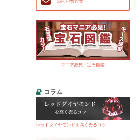
お問い合わせ
マニア必見！宝石図鑑
コラム
レッドダイヤモンドを高く売るコツ