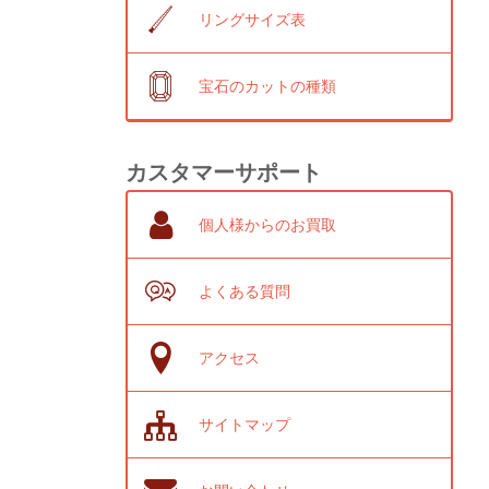
リングサイズ表
宝石のカットの種類
カスタマーサポート
個人様からのお買取
よくある質問
アクセス
サイトマップ