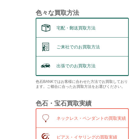
色々な買取方法
宅配・郵送買取方法
ご来社でのお買取方法
出張でのお買取方法
色石BANKではお客様に合わせた方法でお買取しており
ます。ご都合に合ったお買取方法をお選びください。
色石・宝石買取実績
ネックレス・ペンダントの買取実績
ピアス・イヤリングの買取実績