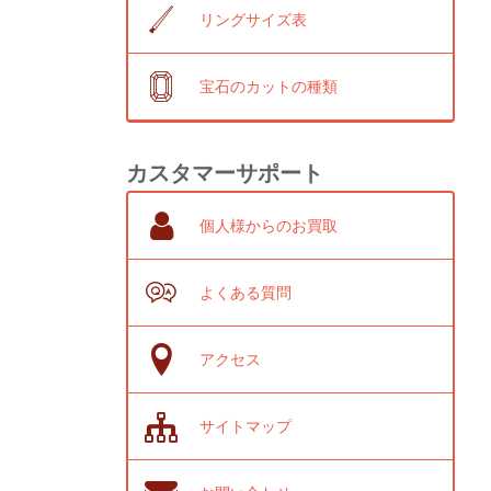
リングサイズ表
宝石のカットの種類
カスタマーサポート
個人様からのお買取
よくある質問
アクセス
サイトマップ