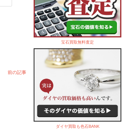
宝石買取無料査定
前の記事
ダイヤ買取も色石BANK