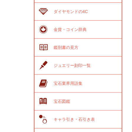
ダイヤモンドの4C
金貨・コイン辞典
鑑別書の見方
ジュエリー刻印一覧
宝石業界用語集
宝石図鑑
キャラ引き・石引き表