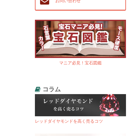
お問い合わせ
マニア必見！宝石図鑑
コラム
レッドダイヤモンドを高く売るコツ