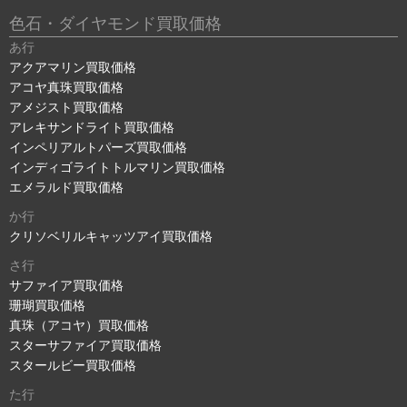
色石・ダイヤモンド買取価格
あ行
アクアマリン買取価格
アコヤ真珠買取価格
アメジスト買取価格
アレキサンドライト買取価格
インペリアルトパーズ買取価格
インディゴライトトルマリン買取価格
エメラルド買取価格
か行
クリソベリルキャッツアイ買取価格
さ行
サファイア買取価格
珊瑚買取価格
真珠（アコヤ）買取価格
スターサファイア買取価格
スタールビー買取価格
た行