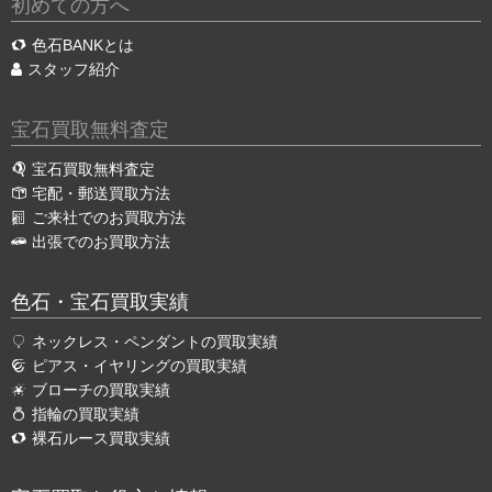
初めての方へ
色石BANKとは
スタッフ紹介
宝石買取無料査定
宝石買取無料査定
宅配・郵送買取方法
ご来社でのお買取方法
出張でのお買取方法
色石・宝石買取実績
ネックレス・ペンダントの買取実績
ピアス・イヤリングの買取実績
ブローチの買取実績
指輪の買取実績
裸石ルース買取実績