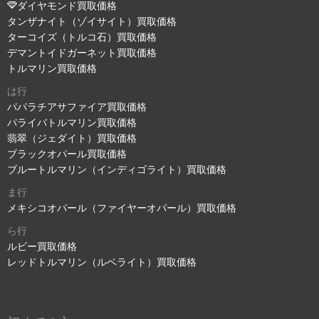
ダイヤモンド買取価格
タンザナイト（ゾイサイト）買取価格
ターコイズ（トルコ石）買取価格
デマントイドガーネット買取価格
トルマリン買取価格
は行
パパラチアサファイア買取価格
パライバトルマリン買取価格
翡翠（ジェダイト）買取価格
ブラックオパール買取価格
ブルートルマリン（インディゴライト）買取価格
ま行
メキシコオパール（ファイヤーオパール）買取価格
ら行
ルビー買取価格
レッドトルマリン（ルベライト）買取価格