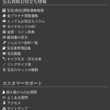
宝石買取お役立ち情報
宝石(色石)買取価格相場
金プラチナ買取価格
とってもお役立ちコラム
ダイヤモンドの4C
金貨・コイン辞典
鑑別書の見方
ジュエリー刻印一覧
宝石業界用語集
宝石図鑑
キャラ引き・石引き表
リングサイズ表
宝石のカットの種類
カスタマーサポート
個人様からのお買取
よくある質問
アクセス
サイトマップ