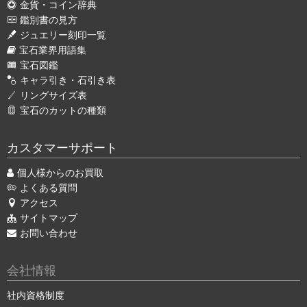
金貨・コイン辞典
鑑別書の見方
ジュエリー刻印一覧
宝石業界用語集
宝石図鑑
キャラ引き・石引き表
リングサイズ表
宝石のカットの種類
カスタマーサポート
個人様からのお買取
よくある質問
アクセス
サイトマップ
お問い合わせ
会社情報
社内資格制度