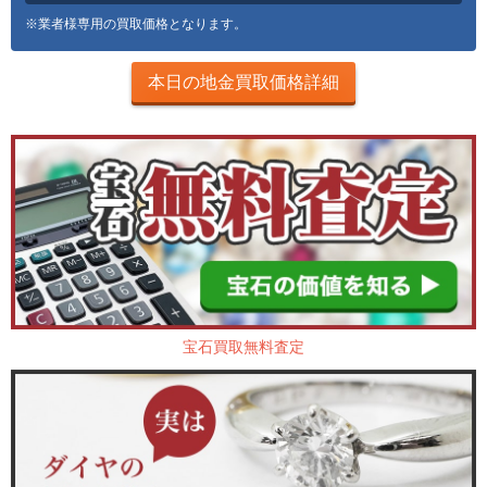
※業者様専用の買取価格となります。
本日の地金買取価格詳細
宝石買取無料査定