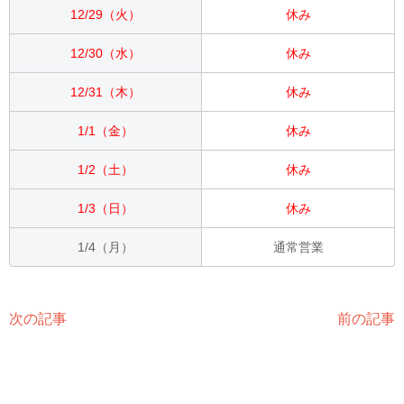
12/29（火）
休み
12/30（水）
休み
12/31（木）
休み
1/1（金）
休み
1/2（土）
休み
1/3（日）
休み
1/4（月）
通常営業
次の記事
前の記事