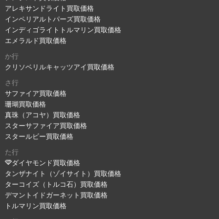
アレキサンドライト買取価格
インペリアルトパーズ買取価格
インディゴライトトルマリン買取価格
エメラルド買取価格
か行
クリソベリルキャッツアイ買取価格
さ行
サファイア買取価格
珊瑚買取価格
真珠（アコヤ）買取価格
スターサファイア買取価格
スタールビー買取価格
た行
ダイヤモンド買取価格
タンザナイト（ゾイサイト）買取価格
ターコイズ（トルコ石）買取価格
デマントイドガーネット買取価格
トルマリン買取価格