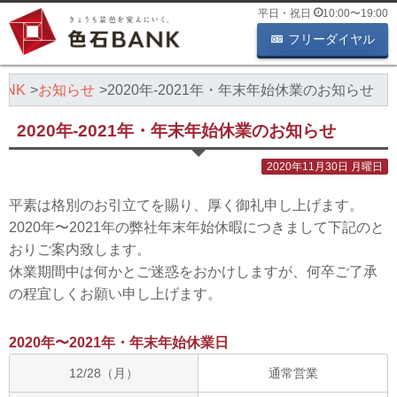
平日・祝日
10:00
〜
19:00
フリーダイヤル
NK
お知らせ
2020年-2021年・年末年始休業のお知らせ
2020年-2021年・年末年始休業のお知らせ
2020年11月30日 月曜日
平素は格別のお引立てを賜り、厚く御礼申し上げます。
2020年〜2021年の弊社年末年始休暇につきまして下記のと
おりご案内致します。
休業期間中は何かとご迷惑をおかけしますが、何卒ご了承
の程宜しくお願い申し上げます。
2020年〜2021年・年末年始休業日
12/28（月）
通常営業