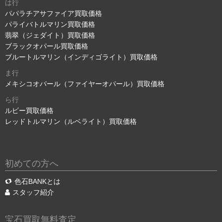
は行
パパラチアサファイア買取価格
パライバトルマリン買取価格
翡翠（ジェダイト）買取価格
ブラックオパール買取価格
ブルートルマリン（インディゴライト）買取価格
ま行
メキシコオパール（ファイヤーオパール）買取価格
ら行
ルビー買取価格
レッドトルマリン（ルベライト）買取価格
初めての方へ
色石BANKとは
スタッフ紹介
宝石買取無料査定