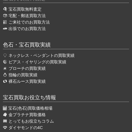
宝石買取無料査定
宅配・郵送買取方法
ご来社でのお買取方法
出張でのお買取方法
色石・宝石買取実績
ネックレス・ペンダントの買取実績
ピアス・イヤリングの買取実績
ブローチの買取実績
指輪の買取実績
裸石ルース買取実績
宝石買取お役立ち情報
宝石(色石)買取価格相場
金プラチナ買取価格
とってもお役立ちコラム
ダイヤモンドの4C